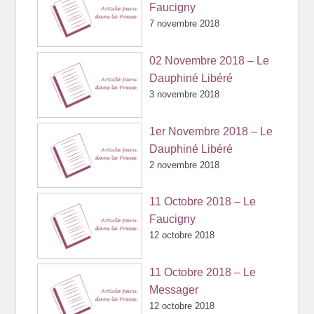
Faucigny
7 novembre 2018
02 Novembre 2018 – Le
Dauphiné Libéré
3 novembre 2018
1er Novembre 2018 – Le
Dauphiné Libéré
2 novembre 2018
11 Octobre 2018 – Le
Faucigny
12 octobre 2018
11 Octobre 2018 – Le
Messager
12 octobre 2018