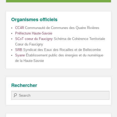
Organismes officiels
CC4R
Communauté de Communes des Quatre Rivières
Préfecture Haute-Savoie
SCoT coeur du Faucigny
Schéma de Cohérence Territoriale
Cœur du Faucigny
SRB
Syndicat des Eaux des Rocailles et de Bellecombe
Syane
Établissement public des énergies et du numérique
de la Haute-Savoie
Rechercher
Recherche