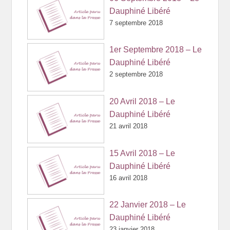
Dauphiné Libéré
7 septembre 2018
1er Septembre 2018 – Le
Dauphiné Libéré
2 septembre 2018
20 Avril 2018 – Le
Dauphiné Libéré
21 avril 2018
15 Avril 2018 – Le
Dauphiné Libéré
16 avril 2018
22 Janvier 2018 – Le
Dauphiné Libéré
23 janvier 2018