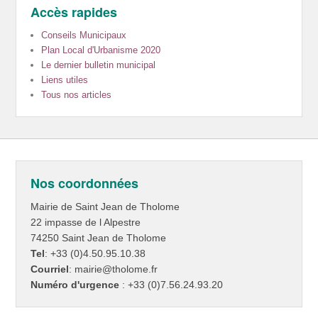
Accès rapides
Conseils Municipaux
Plan Local d'Urbanisme 2020
Le dernier bulletin municipal
Liens utiles
Tous nos articles
Nos coordonnées
Mairie de Saint Jean de Tholome
22 impasse de l Alpestre
74250 Saint Jean de Tholome
Tel
: +33 (0)4.50.95.10.38
Courriel
: mairie@tholome.fr
Numéro d'urgence
: +33 (0)7.56.24.93.20