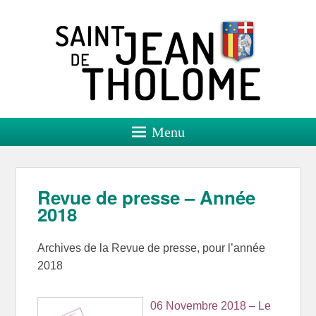
Saint Jean de Tholome
Site officiel
Menu
Revue de presse – Année
2018
Archives de la Revue de presse, pour l’année
2018
06 Novembre 2018 – Le