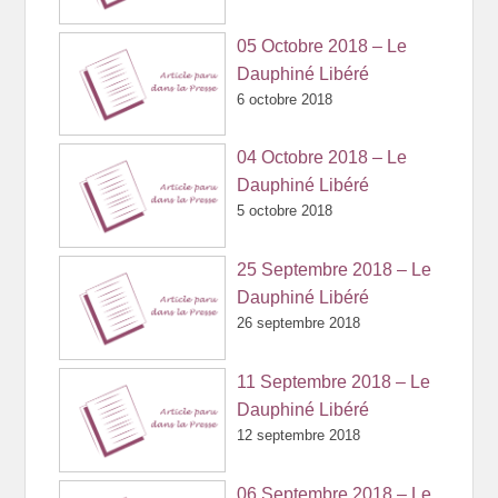
05 Octobre 2018 – Le
Dauphiné Libéré
6 octobre 2018
04 Octobre 2018 – Le
Dauphiné Libéré
5 octobre 2018
25 Septembre 2018 – Le
Dauphiné Libéré
26 septembre 2018
11 Septembre 2018 – Le
Dauphiné Libéré
12 septembre 2018
06 Septembre 2018 – Le