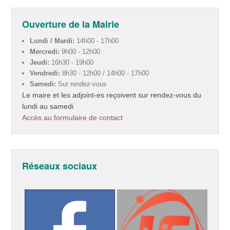
Ouverture de la Mairie
Lundi / Mardi:
14h00 - 17h00
Mercredi:
9h00 - 12h00
Jeudi:
16h30 - 19h00
Vendredi:
8h30 - 12h00 / 14h00 - 17h00
Samedi:
Sur rendez-vous
Le maire et les adjoint-es reçoivent sur rendez-vous du
lundi au samedi
Accès au formulaire de contact
Réseaux sociaux