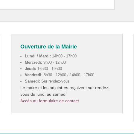
Ouverture de la Mairie
Lundi / Mardi:
14h00 - 17h00
Mercredi:
9h00 - 12h00
Jeudi:
16h30 - 19h00
Vendredi:
8h30 - 12h00 / 14h00 - 17h00
Samedi:
Sur rendez-vous
Le maire et les adjoint-es reçoivent sur rendez-
vous du lundi au samedi
Accès au formulaire de contact