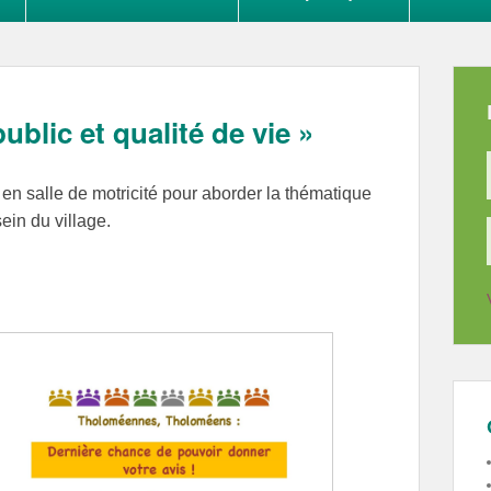
ublic et qualité de vie »
s en salle de motricité pour aborder la thématique
ein du village.