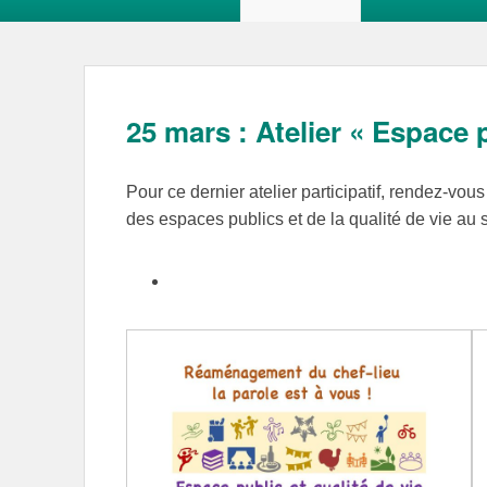
25 mars : Atelier « Espace p
Pour ce dernier atelier participatif, rendez-vou
des espaces publics et de la qualité de vie au s