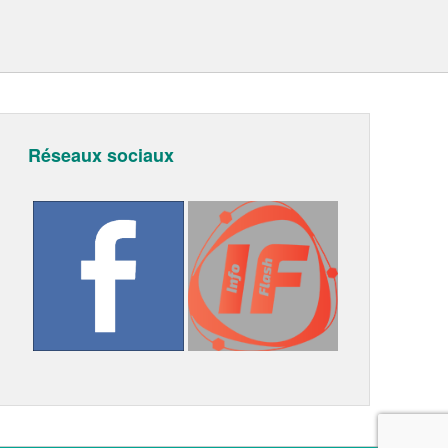
Réseaux sociaux