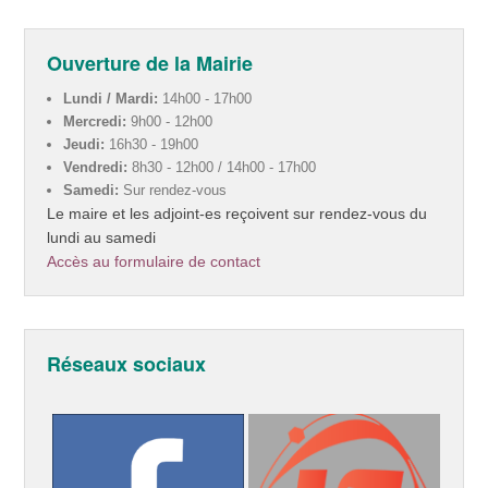
Ouverture de la Mairie
Lundi / Mardi:
14h00 - 17h00
Mercredi:
9h00 - 12h00
Jeudi:
16h30 - 19h00
Vendredi:
8h30 - 12h00 / 14h00 - 17h00
Samedi:
Sur rendez-vous
Le maire et les adjoint-es reçoivent sur rendez-vous du
lundi au samedi
Accès au formulaire de contact
Réseaux sociaux