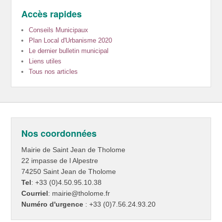
Accès rapides
Conseils Municipaux
Plan Local d'Urbanisme 2020
Le dernier bulletin municipal
Liens utiles
Tous nos articles
Nos coordonnées
Mairie de Saint Jean de Tholome
22 impasse de l Alpestre
74250 Saint Jean de Tholome
Tel
: +33 (0)4.50.95.10.38
Courriel
: mairie@tholome.fr
Numéro d'urgence
: +33 (0)7.56.24.93.20