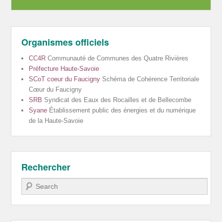
Organismes officiels
CC4R
Communauté de Communes des Quatre Rivières
Préfecture Haute-Savoie
SCoT coeur du Faucigny
Schéma de Cohérence Territoriale
Cœur du Faucigny
SRB
Syndicat des Eaux des Rocailles et de Bellecombe
Syane
Établissement public des énergies et du numérique
de la Haute-Savoie
Rechercher
Recherche