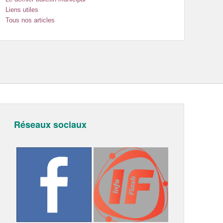
Liens utiles
Tous nos articles
Réseaux sociaux