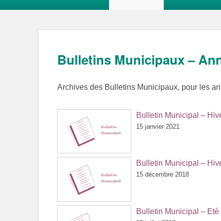
Bulletins Municipaux – Ann
Archives des Bulletins Municipaux, pour les 
Bulletin Municipal – Hi
15 janvier 2021
Bulletin Municipal – Hi
15 décembre 2018
Bulletin Municipal – Et