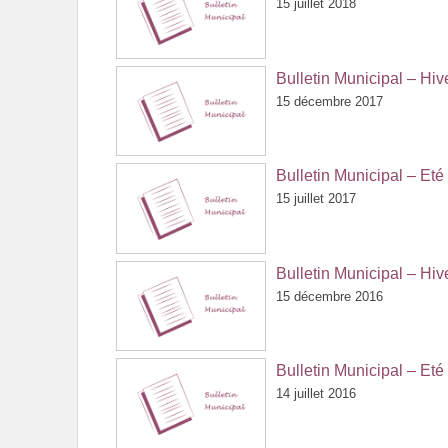
15 juillet 2018
Bulletin Municipal – Hi
15 décembre 2017
Bulletin Municipal – Et
15 juillet 2017
Bulletin Municipal – Hi
15 décembre 2016
Bulletin Municipal – Et
14 juillet 2016