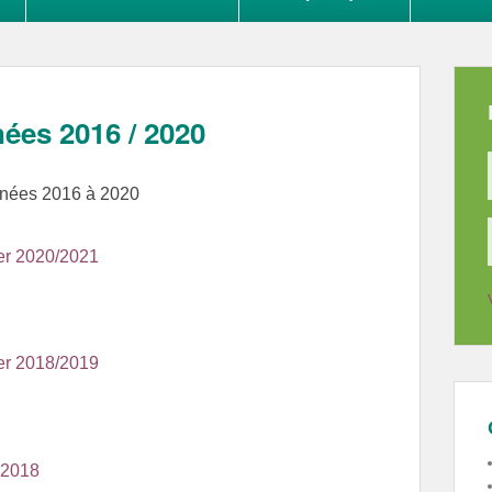
ées 2016 / 2020
années 2016 à 2020
ver 2020/2021
ver 2018/2019
é 2018