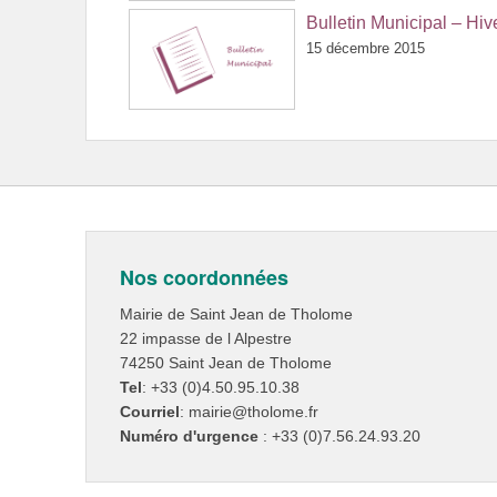
Bulletin Municipal – Hi
15 décembre 2015
Nos coordonnées
Mairie de Saint Jean de Tholome
22 impasse de l Alpestre
74250 Saint Jean de Tholome
Tel
: +33 (0)4.50.95.10.38
Courriel
: mairie@tholome.fr
Numéro d'urgence
: +33 (0)7.56.24.93.20