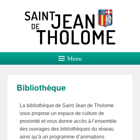
Saint Jean de Tholome
Site officiel
Menu
Bibliothèque
La bibliothèque de Saint Jean de Tholome
vous propose un espace de culture de
proximité et vous donne accès à l’ensemble
des ouvrages des bibliothèques du réseau
ainsi qu’à un programme d’animations