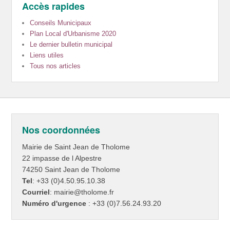
Accès rapides
Conseils Municipaux
Plan Local d'Urbanisme 2020
Le dernier bulletin municipal
Liens utiles
Tous nos articles
Nos coordonnées
Mairie de Saint Jean de Tholome
22 impasse de l Alpestre
74250 Saint Jean de Tholome
Tel
: +33 (0)4.50.95.10.38
Courriel
: mairie@tholome.fr
Numéro d'urgence
: +33 (0)7.56.24.93.20