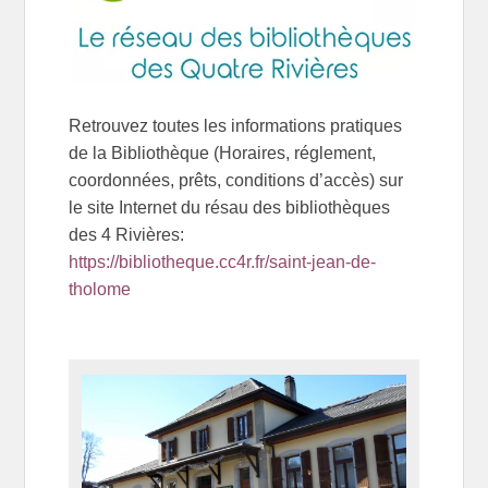
Retrouvez toutes les informations pratiques
de la Bibliothèque (Horaires, réglement,
coordonnées, prêts, conditions d’accès) sur
le site Internet du résau des bibliothèques
des 4 Rivières:
https://bibliotheque.cc4r.fr/saint-jean-de-
tholome