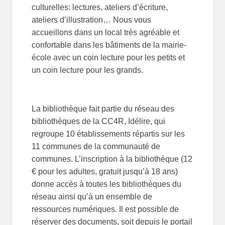
culturelles: lectures, ateliers d’écriture,
ateliers d’illustration… Nous vous
accueillons dans un local très agréable et
confortable dans les bâtiments de la mairie-
école avec un coin lecture pour les petits et
un coin lecture pour les grands.
La bibliothèque fait partie du réseau des
bibliothèques de la CC4R, Idélire, qui
regroupe 10 établissements répartis sur les
11 communes de la communauté de
communes. L’inscription à la bibliothèque (12
€ pour les adultes, gratuit jusqu’à 18 ans)
donne accès à toutes les bibliothèques du
réseau ainsi qu’à un ensemble de
ressources numériques. Il est possible de
réserver des documents, soit depuis le portail