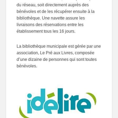
du réseau, soit directement auprès des
bénévoles et de les récupérer ensuite à la
bibliothèque. Une navette assure les
livraisons des réservations entre les
établissement tous les 16 jours.
La bibliothèque municipale est gérée par une
association, Le Pré aux Livres, composée
d’une dizaine de personnes qui sont toutes
bénévoles.