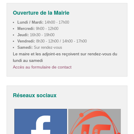
Ouverture de la Mairie
Lundi / Mardi:
14h00 - 17h00
Mercredi:
9h00 - 12h00
Jeudi:
16h30 - 19h00
Vendredi:
8h30 - 12h00 / 14h00 - 17h00
Samedi:
Sur rendez-vous
Le maire et les adjoint-es reçoivent sur rendez-vous du
lundi au samedi
Accès au formulaire de contact
Réseaux sociaux