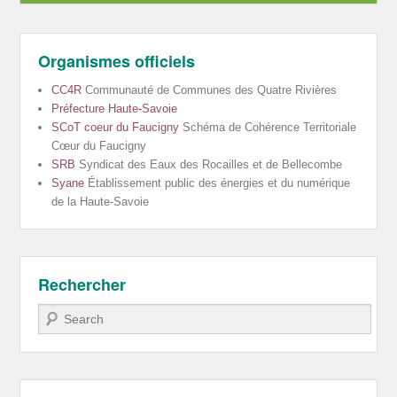
Organismes officiels
CC4R
Communauté de Communes des Quatre Rivières
Préfecture Haute-Savoie
SCoT coeur du Faucigny
Schéma de Cohérence Territoriale
Cœur du Faucigny
SRB
Syndicat des Eaux des Rocailles et de Bellecombe
Syane
Établissement public des énergies et du numérique
de la Haute-Savoie
Rechercher
Recherche