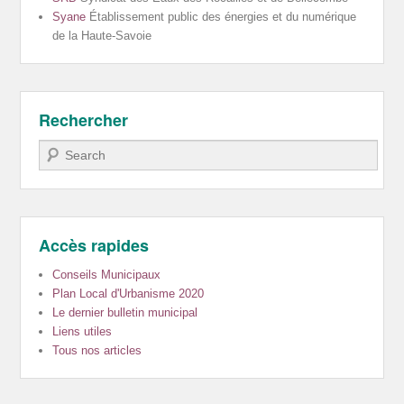
Syane
Établissement public des énergies et du numérique
de la Haute-Savoie
Rechercher
Recherche
Accès rapides
Conseils Municipaux
Plan Local d'Urbanisme 2020
Le dernier bulletin municipal
Liens utiles
Tous nos articles