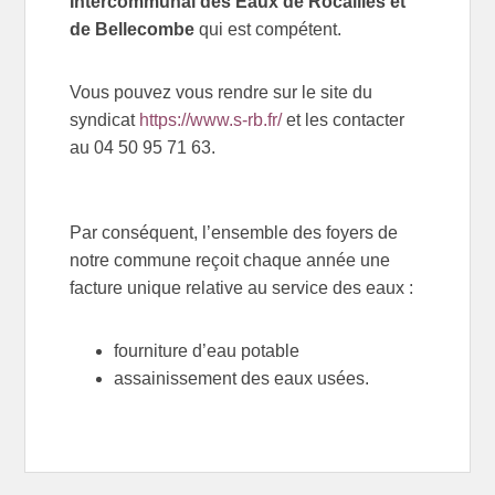
Intercommunal des Eaux de Rocailles et
de Bellecombe
qui est compétent.
Vous pouvez vous rendre sur le site du
syndicat
https://www.s-rb.fr/
et les contacter
au 04 50 95 71 63.
Par conséquent, l’ensemble des foyers de
notre commune reçoit chaque année une
facture unique relative au service des eaux :
fourniture d’eau potable
assainissement des eaux usées.