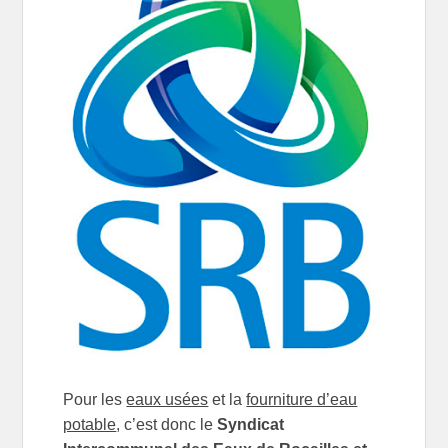
Pour les
eaux usées
et la
fourniture d’eau
potable
, c’est donc le
Syndicat