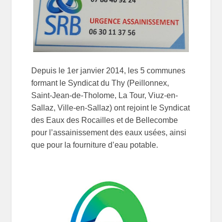
Depuis le 1er janvier 2014, les 5 communes
formant le Syndicat du Thy (Peillonnex,
Saint-Jean-de-Tholome, La Tour, Viuz-en-
Sallaz, Ville-en-Sallaz) ont rejoint le Syndicat
des Eaux des Rocailles et de Bellecombe
pour l’assainissement des eaux usées, ainsi
que pour la fourniture d’eau potable.