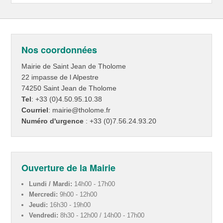
Nos coordonnées
Mairie de Saint Jean de Tholome
22 impasse de l Alpestre
74250 Saint Jean de Tholome
Tel
: +33 (0)4.50.95.10.38
Courriel
: mairie@tholome.fr
Numéro d'urgence
: +33 (0)7.56.24.93.20
Ouverture de la Mairie
Lundi / Mardi:
14h00 - 17h00
Mercredi:
9h00 - 12h00
Jeudi:
16h30 - 19h00
Vendredi:
8h30 - 12h00 / 14h00 - 17h00