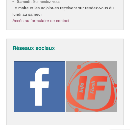
Samedi:
Sur rendez-vous
Le maire et les adjoint-es reçoivent sur rendez-vous du
lundi au samedi
Accès au formulaire de contact
Réseaux sociaux