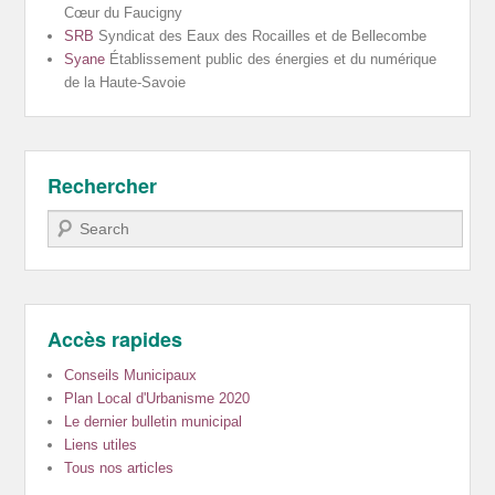
Cœur du Faucigny
SRB
Syndicat des Eaux des Rocailles et de Bellecombe
Syane
Établissement public des énergies et du numérique
de la Haute-Savoie
Rechercher
Recherche
Accès rapides
Conseils Municipaux
Plan Local d'Urbanisme 2020
Le dernier bulletin municipal
Liens utiles
Tous nos articles