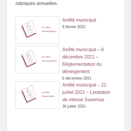
rubriques annuelles.
Arrêté municipal
8 février 2022
Arrêté municipal – 6
décembre 2021 –
Règlementation du
déneigement
6 décembre 2021
Arrêté municipal – 22
juillet 2021 – Limitation
de vitesse Savernaz
26 juillet 2021