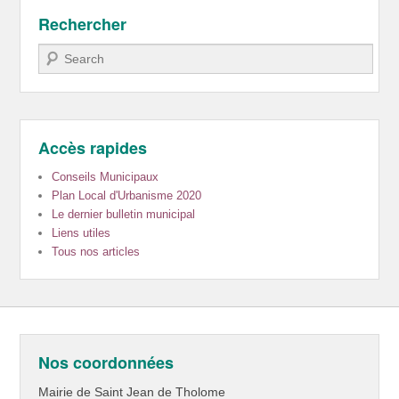
Rechercher
Recherche
Accès rapides
Conseils Municipaux
Plan Local d'Urbanisme 2020
Le dernier bulletin municipal
Liens utiles
Tous nos articles
Nos coordonnées
Mairie de Saint Jean de Tholome