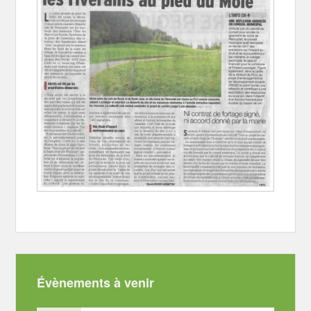
Évènements à venir