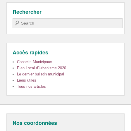
Rechercher
Recherche
Accès rapides
Conseils Municipaux
Plan Local d'Urbanisme 2020
Le dernier bulletin municipal
Liens utiles
Tous nos articles
Nos coordonnées