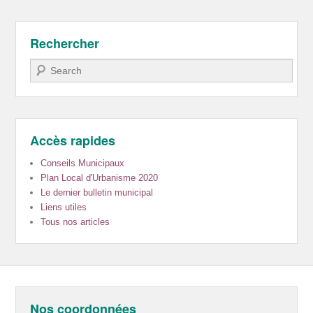
Rechercher
Recherche
Accès rapides
Conseils Municipaux
Plan Local d'Urbanisme 2020
Le dernier bulletin municipal
Liens utiles
Tous nos articles
Nos coordonnées