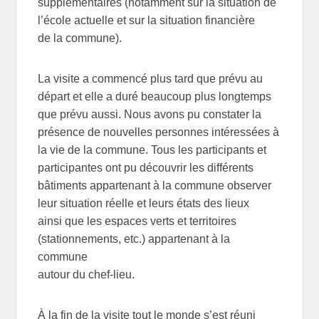
supplémentaires (notamment sur la situation de
l’école actuelle et sur la situation financière
de la commune).
La visite a commencé plus tard que prévu au
départ et elle a duré beaucoup plus longtemps
que prévu aussi. Nous avons pu constater la
présence de nouvelles personnes intéressées à
la vie de la commune. Tous les participants et
participantes ont pu découvrir les différents
bâtiments appartenant à la commune observer
leur situation réelle et leurs états des lieux
ainsi que les espaces verts et territoires
(stationnements, etc.) appartenant à la
commune
autour du chef-lieu.
À la fin de la visite tout le monde s’est réuni