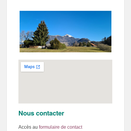
Nous contacter
Accès au
formulaire de contact