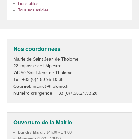
Liens utiles
Tous nos articles
Nos coordonnées
Mairie de Saint Jean de Tholome
22 impasse de l Alpestre
74250 Saint Jean de Tholome
Tel
: +33 (0)4.50.95.10.38
Courriel
: mairie@tholome.fr
Numéro d'urgence
: +33 (0)7.56.24.93.20
Ouverture de la Mairie
Lundi / Mardi:
14h00 - 17h00
Mercredi:
9h00 - 12h00