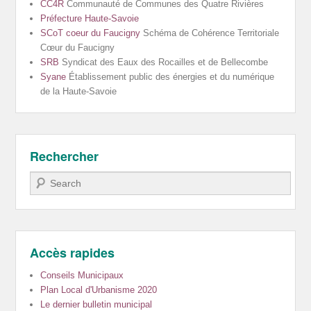
CC4R
Communauté de Communes des Quatre Rivières
Préfecture Haute-Savoie
SCoT coeur du Faucigny
Schéma de Cohérence Territoriale
Cœur du Faucigny
SRB
Syndicat des Eaux des Rocailles et de Bellecombe
Syane
Établissement public des énergies et du numérique
de la Haute-Savoie
Rechercher
Recherche
Accès rapides
Conseils Municipaux
Plan Local d'Urbanisme 2020
Le dernier bulletin municipal