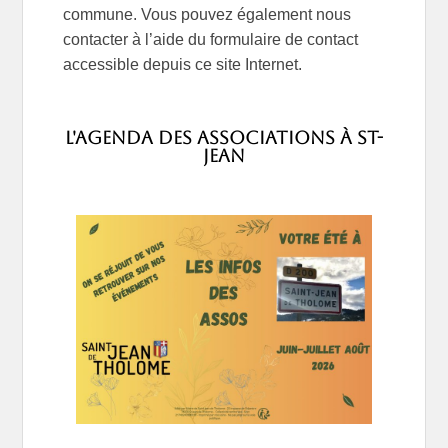
commune. Vous pouvez également nous
contacter à l’aide du formulaire de contact
accessible depuis ce site Internet.
L'agenda des associations à St-
Jean