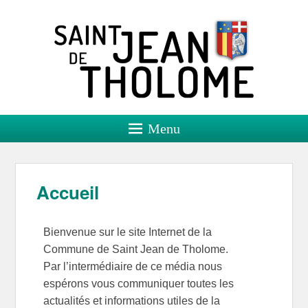
Saint Jean de Tholome
Site officiel
Menu
Accueil
Bienvenue sur le site Internet de la
Commune de Saint Jean de Tholome.
Par l’intermédiaire de ce média nous
espérons vous communiquer toutes les
actualités et informations utiles de la