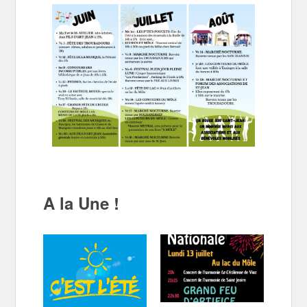
A la Une !