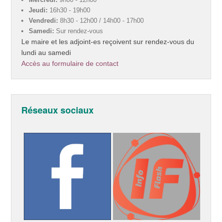
Jeudi:
16h30 - 19h00
Vendredi:
8h30 - 12h00 / 14h00 - 17h00
Samedi:
Sur rendez-vous
Le maire et les adjoint-es reçoivent sur rendez-vous du
lundi au samedi
Accès au formulaire de contact
Réseaux sociaux