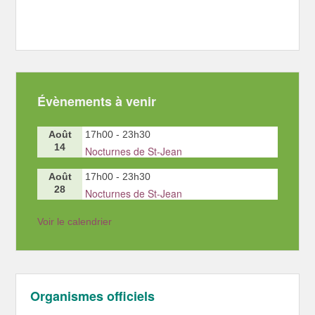
Évènements à venir
Août
17h00
-
23h30
14
Nocturnes de St-Jean
Août
17h00
-
23h30
28
Nocturnes de St-Jean
Voir le calendrier
Organismes officiels