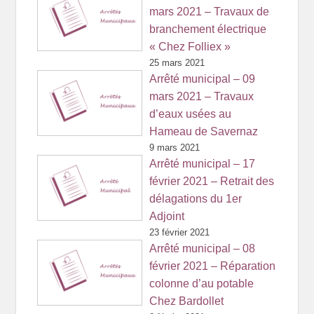
mars 2021 – Travaux de
branchement électrique
« Chez Folliex »
25 mars 2021
Arrêté municipal – 09
mars 2021 – Travaux
d’eaux usées au
Hameau de Savernaz
9 mars 2021
Arrêté municipal – 17
février 2021 – Retrait des
délagations du 1er
Adjoint
23 février 2021
Arrêté municipal – 08
février 2021 – Réparation
colonne d’au potable
Chez Bardollet