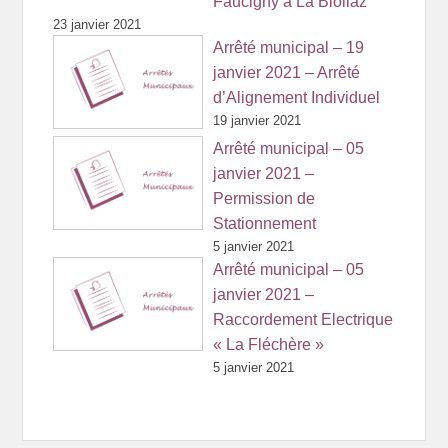
Faucigny à La Biollaz
23 janvier 2021
Arrêté municipal – 19
janvier 2021 – Arrêté
d’Alignement Individuel
19 janvier 2021
Arrêté municipal – 05
janvier 2021 –
Permission de
Stationnement
5 janvier 2021
Arrêté municipal – 05
janvier 2021 –
Raccordement Electrique
« La Fléchère »
5 janvier 2021