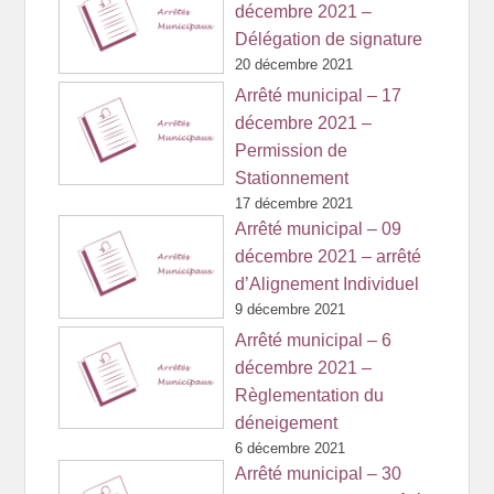
décembre 2021 –
Délégation de signature
20 décembre 2021
Arrêté municipal – 17
décembre 2021 –
Permission de
Stationnement
17 décembre 2021
Arrêté municipal – 09
décembre 2021 – arrêté
d’Alignement Individuel
9 décembre 2021
Arrêté municipal – 6
décembre 2021 –
Règlementation du
déneigement
6 décembre 2021
Arrêté municipal – 30