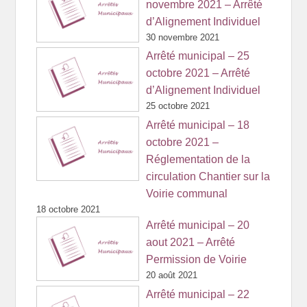
novembre 2021 – Arrêté
d’Alignement Individuel
30 novembre 2021
Arrêté municipal – 25
octobre 2021 – Arrêté
d’Alignement Individuel
25 octobre 2021
Arrêté municipal – 18
octobre 2021 –
Réglementation de la
circulation Chantier sur la
Voirie communal
18 octobre 2021
Arrêté municipal – 20
aout 2021 – Arrêté
Permission de Voirie
20 août 2021
Arrêté municipal – 22