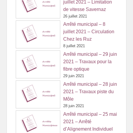
juillet 2021 – Limitation
de vitesse Savernaz
26 juillet 2021
Arrêté municipal – 8
juillet 2021 – Circulation
Chez les Ruz
8 juillet 2021
Arrêté municipal – 29 juin
2021 – Travaux pour la
fibre optique
29 juin 2021
Arrêté municipal – 28 juin
2021 – Travaux piste du
Môle
28 juin 2021
Arrêté municipal – 25 mai
2021 – Arrêté
d’Alignement Individuel