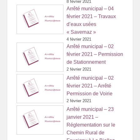
8 février 2021
Arrêté municipal – 04
février 2021 – Travaux
d’eaux usées
« Savernaz »
4 février 2021
Arrêté municipal – 02
février 2021 – Permission
de Stationnement
2 février 2021
Arrêté municipal – 02
février 2021 – Arrêté
Permission de Voirie
2 février 2021
Arrêté municipal – 23
janvier 2021 –
Réglementation sur le
Chemin Rural de