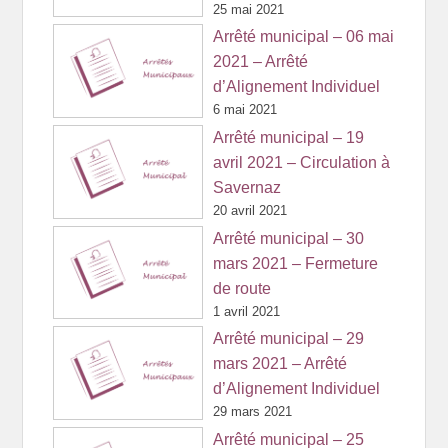
25 mai 2021
Arrêté municipal – 06 mai
2021 – Arrêté
d’Alignement Individuel
6 mai 2021
Arrêté municipal – 19
avril 2021 – Circulation à
Savernaz
20 avril 2021
Arrêté municipal – 30
mars 2021 – Fermeture
de route
1 avril 2021
Arrêté municipal – 29
mars 2021 – Arrêté
d’Alignement Individuel
29 mars 2021
Arrêté municipal – 25