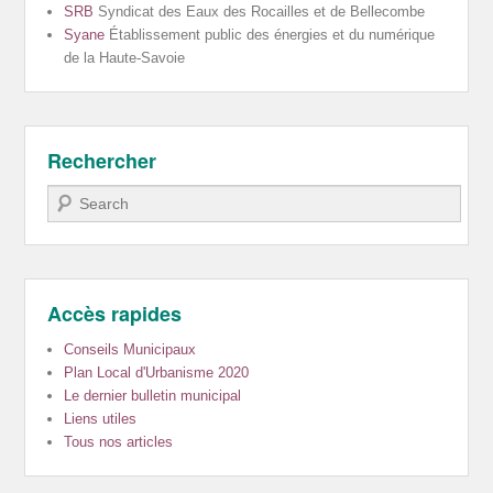
SRB
Syndicat des Eaux des Rocailles et de Bellecombe
Syane
Établissement public des énergies et du numérique
de la Haute-Savoie
Rechercher
Recherche
Accès rapides
Conseils Municipaux
Plan Local d'Urbanisme 2020
Le dernier bulletin municipal
Liens utiles
Tous nos articles