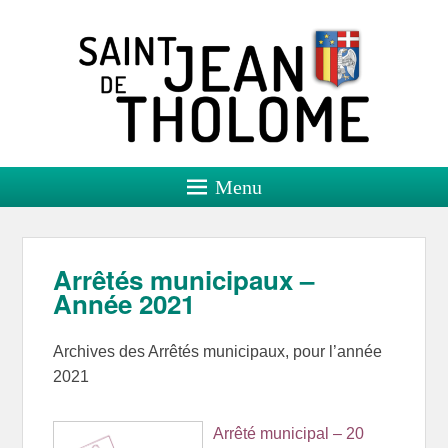
Saint Jean de Tholome
Site officiel
Menu
Arrêtés municipaux –
Année 2021
Archives des Arrêtés municipaux, pour l’année
2021
Arrêté municipal – 20