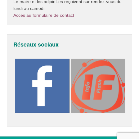
Le maire et les adjoint-es reçoivent sur rendez-vous du
lundi au samedi
Accès au formulaire de contact
Réseaux sociaux