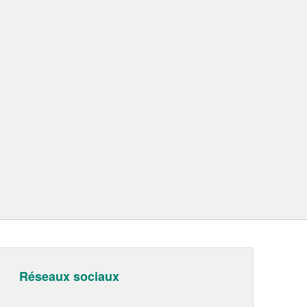
Réseaux sociaux