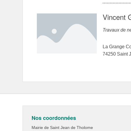
Vincent 
Travaux de n
La Grange C
74250 Saint 
Nos coordonnées
Mairie de Saint Jean de Tholome