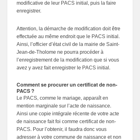
modificative de leur PACS initial, puis la faire
enregistrer.
Attention, la démarche de modification doit être
effectuée au même endroit que le PACS initial.
Ainsi, l’officier d’état civil de la mairie de Saint-
Jean-de-Tholome ne pourra procéder à
l’enregistrement de la modification que si vous
avez y avez fait enregistrer le PACS initial.
Comment se procurer un certificat de non-
PACS ?
Le PACS, comme le mariage, apparaît en
mention marginale sur l’acte de naissance.
Ainsi une copie intégrale récente de votre acte
de naissance fait foi comme certificat de non-
PACS. Pour l’obtenir, il faudra donc vous
adresser à votre commune de naissance et non