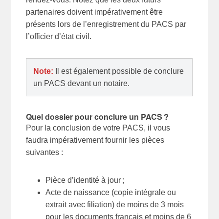
partenaires doivent impérativement être
présents lors de l’enregistrement du PACS par
l’officier d’état civil.
Note:
Il est également possible de conclure
un PACS devant un notaire.
Quel dossier pour conclure un PACS ?
Pour la conclusion de votre PACS, il vous
faudra impérativement fournir les pièces
suivantes :
Pièce d’identité à jour ;
Acte de naissance (copie intégrale ou
extrait avec filiation) de moins de 3 mois
pour les documents français et moins de 6