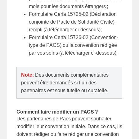
mois pour les documents étrangers ;
Formulaire Cerfa 15725-02 (Déclaration
conjointe de Pacte de Solidarité Civile)
rempli (à télécharger ci-dessous);
Formulaire Cerfa 15726-02 (Convention-
type de PACS) ou la convention rédigée
par vos soins (à télécharger ci-dessous).
Note:
Des documents complémentaires
peuvent être demandés si l’un des
partenaires est sous tutelle ou curatelle.
Comment faire modifier un PACS ?
Des partenaires de Pacs peuvent souhaiter
modifier leur convention initiale. Dans ce cas, ils
doivent rédiger ou faire rédiger une convention