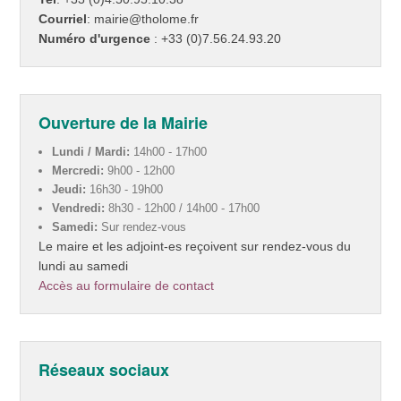
Courriel
: mairie@tholome.fr
Numéro d'urgence
: +33 (0)7.56.24.93.20
Ouverture de la Mairie
Lundi / Mardi:
14h00 - 17h00
Mercredi:
9h00 - 12h00
Jeudi:
16h30 - 19h00
Vendredi:
8h30 - 12h00 / 14h00 - 17h00
Samedi:
Sur rendez-vous
Le maire et les adjoint-es reçoivent sur rendez-vous du
lundi au samedi
Accès au formulaire de contact
Réseaux sociaux