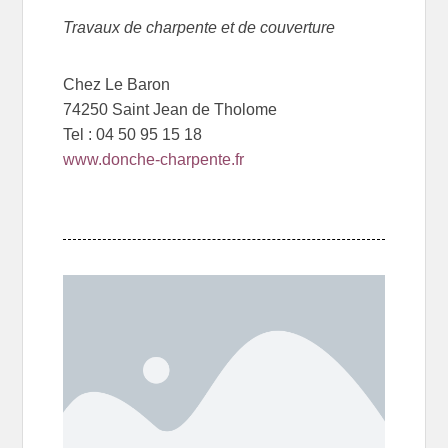
Travaux de charpente et de couverture
Chez Le Baron
74250 Saint Jean de Tholome
Tel : 04 50 95 15 18
www.donche-charpente.fr