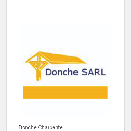
Donche Charpente