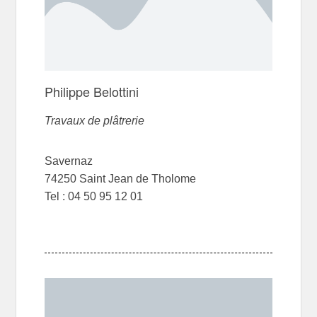
Philippe Belottini
Travaux de plâtrerie
Savernaz
74250 Saint Jean de Tholome
Tel : 04 50 95 12 01