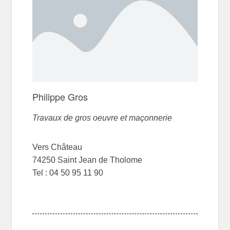
Philippe Gros
Travaux de gros oeuvre et maçonnerie
Vers Château
74250 Saint Jean de Tholome
Tel : 04 50 95 11 90