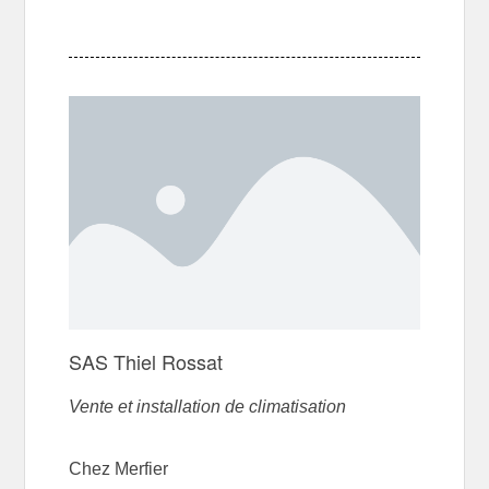
SAS Thiel Rossat
Vente et installation de climatisation
Chez Merfier