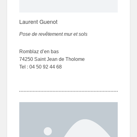
Laurent Guenot
Pose de revêtement mur et sols
Romblaz d’en bas
74250 Saint Jean de Tholome
Tel : 04 50 92 44 68