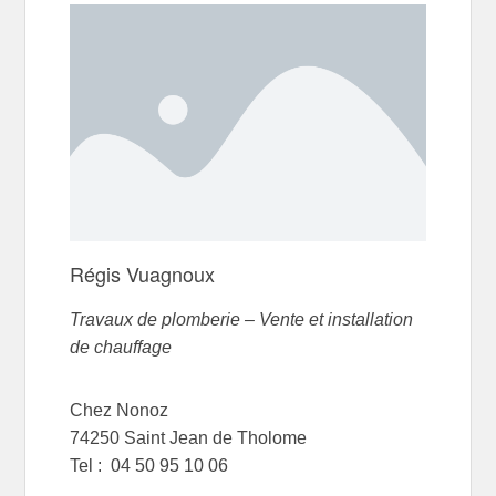
Régis Vuagnoux
Travaux de plomberie – Vente et installation
de chauffage
Chez Nonoz
74250 Saint Jean de Tholome
Tel :
04 50 95 10 06