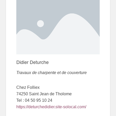
Didier Deturche
Travaux de charpente et de couverture
Chez Folliex
74250 Saint Jean de Tholome
Tel : 04 50 95 10 24
https://deturchedidier.site-solocal.com/