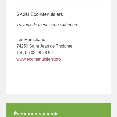
SASU Eco-Menuisiers
Travaux de menuiserie extérieure
Les Maréchaux
74250 Saint Jean de Tholome
Tel : 06 03 49 28 92
www.ecomenuisiers.pro
Évènements à venir