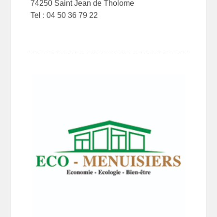
74250 Saint Jean de Tholome
Tel : 04 50 36 79 22