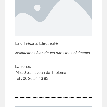
Eric Frécaut Electricité
Installations électriques dans tous bâtiments
Larsenex
74250 Saint Jean de Tholome
Tel : 06 20 54 43 93