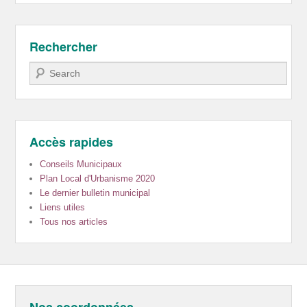
Rechercher
Recherche
Accès rapides
Conseils Municipaux
Plan Local d'Urbanisme 2020
Le dernier bulletin municipal
Liens utiles
Tous nos articles