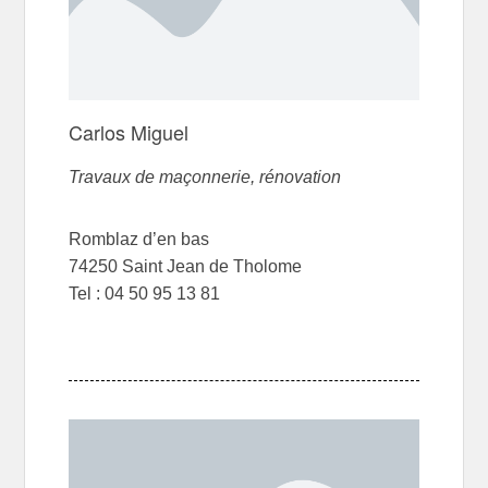
Carlos Miguel
Travaux de maçonnerie, rénovation
Romblaz d’en bas
74250 Saint Jean de Tholome
Tel : 04 50 95 13 81