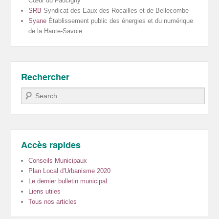
Cœur du Faucigny
SRB
Syndicat des Eaux des Rocailles et de Bellecombe
Syane
Établissement public des énergies et du numérique
de la Haute-Savoie
Rechercher
Recherche
Accès rapides
Conseils Municipaux
Plan Local d'Urbanisme 2020
Le dernier bulletin municipal
Liens utiles
Tous nos articles