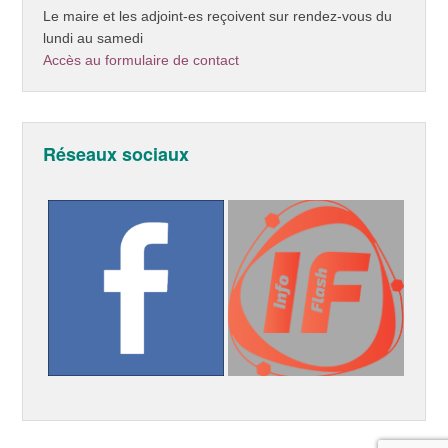
Le maire et les adjoint-es reçoivent sur rendez-vous du
lundi au samedi
Accès au formulaire de contact
Réseaux sociaux