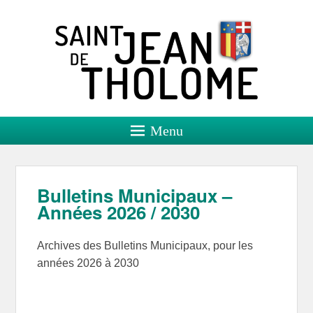
Saint Jean de Tholome
Site officiel
Menu
Bulletins Municipaux –
Années 2026 / 2030
Archives des Bulletins Municipaux, pour les
années 2026 à 2030