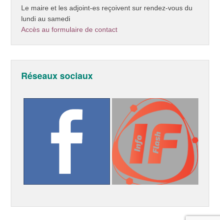
Le maire et les adjoint-es reçoivent sur rendez-vous du
lundi au samedi
Accès au formulaire de contact
Réseaux sociaux