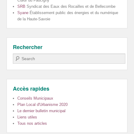
Cœur du Faucigny
SRB
Syndicat des Eaux des Rocailles et de Bellecombe
Syane
Établissement public des énergies et du numérique
de la Haute-Savoie
Rechercher
Recherche
Accès rapides
Conseils Municipaux
Plan Local d'Urbanisme 2020
Le dernier bulletin municipal
Liens utiles
Tous nos articles