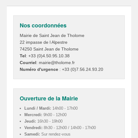
Nos coordonnées
Mairie de Saint Jean de Tholome
22 impasse de l Alpestre
74250 Saint Jean de Tholome
Tel
: +33 (0)4.50.95.10.38
Courriel
: mairie@tholome.fr
Numéro d'urgence
: +33 (0)7.56.24.93.20
Ouverture de la Mairie
Lundi / Mardi:
14h00 - 17h00
Mercredi:
9h00 - 12h00
Jeudi:
16h30 - 19h00
Vendredi:
8h30 - 12h00 / 14h00 - 17h00
Samedi:
Sur rendez-vous