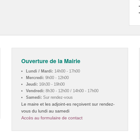
Ouverture de la Mairie
Lundi / Mardi:
14h00 - 17h00
Mercredi:
9h00 - 12h00
Jeudi:
16h30 - 19h00
Vendredi:
8h30 - 12h00 / 14h00 - 17h00
Samedi:
Sur rendez-vous
Le maire et les adjoint-es reçoivent sur rendez-
vous du lundi au samedi
Accès au formulaire de contact