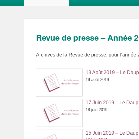
Revue de presse – Année 
Archives de la Revue de presse, pour l’année
18 Août 2019 – Le Daup
19 août 2019
17 Juin 2019 – Le Daup
18 juin 2019
15 Juin 2019 – Le Daup