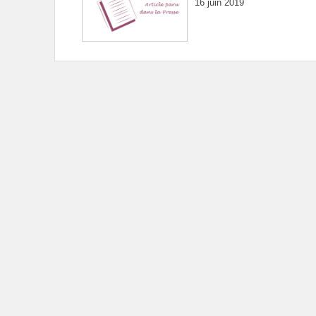
16 juin 2019