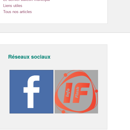
Liens utiles
Tous nos articles
Réseaux sociaux