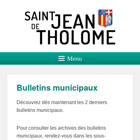
Saint Jean de Tholome
Site officiel
Menu
Bulletins municipaux
Découvrez dès maintenant les 2 derniers
bulletins municipaux.
Pour consulter les archives des bulletins
municipaux, rendez-vous dans les sous-