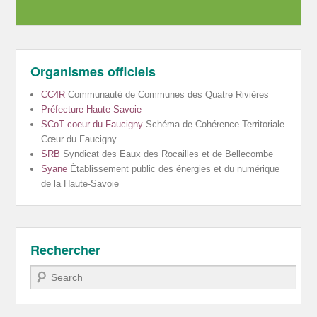
Organismes officiels
CC4R
Communauté de Communes des Quatre Rivières
Préfecture Haute-Savoie
SCoT coeur du Faucigny
Schéma de Cohérence Territoriale
Cœur du Faucigny
SRB
Syndicat des Eaux des Rocailles et de Bellecombe
Syane
Établissement public des énergies et du numérique
de la Haute-Savoie
Rechercher
Recherche