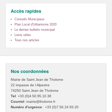
Accès rapides
Conseils Municipaux
Plan Local d'Urbanisme 2020
Le dernier bulletin municipal
Liens utiles
Tous nos articles
Nos coordonnées
Mairie de Saint Jean de Tholome
22 impasse de l Alpestre
74250 Saint Jean de Tholome
Tel
: +33 (0)4.50.95.10.38
Courriel
: mairie@tholome.fr
Numéro d'urgence
: +33 (0)7.56.24.93.20