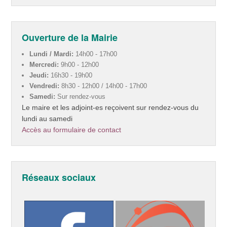
Ouverture de la Mairie
Lundi / Mardi:
14h00 - 17h00
Mercredi:
9h00 - 12h00
Jeudi:
16h30 - 19h00
Vendredi:
8h30 - 12h00 / 14h00 - 17h00
Samedi:
Sur rendez-vous
Le maire et les adjoint-es reçoivent sur rendez-vous du
lundi au samedi
Accès au formulaire de contact
Réseaux sociaux