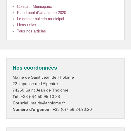
Conseils Municipaux
Plan Local d'Urbanisme 2020
Le dernier bulletin municipal
Liens utiles
Tous nos articles
Nos coordonnées
Mairie de Saint Jean de Tholome
22 impasse de l Alpestre
74250 Saint Jean de Tholome
Tel
: +33 (0)4.50.95.10.38
Courriel
: mairie@tholome.fr
Numéro d'urgence
: +33 (0)7.56.24.93.20