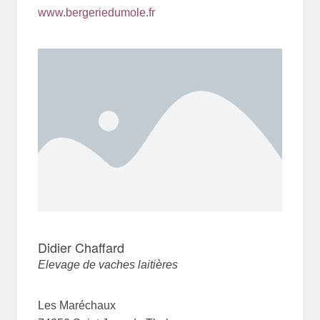
www.bergeriedumole.fr
Didier Chaffard
Elevage de vaches laitières
Les Maréchaux