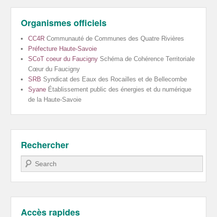
Organismes officiels
CC4R
Communauté de Communes des Quatre Rivières
Préfecture Haute-Savoie
SCoT coeur du Faucigny
Schéma de Cohérence Territoriale
Cœur du Faucigny
SRB
Syndicat des Eaux des Rocailles et de Bellecombe
Syane
Établissement public des énergies et du numérique
de la Haute-Savoie
Rechercher
Recherche
Accès rapides