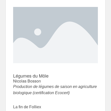
Légumes du Môle
Nicolas Bosson
Production de légumes de saison en agriculture
biologique (certification Ecocert)
La fin de Folliex