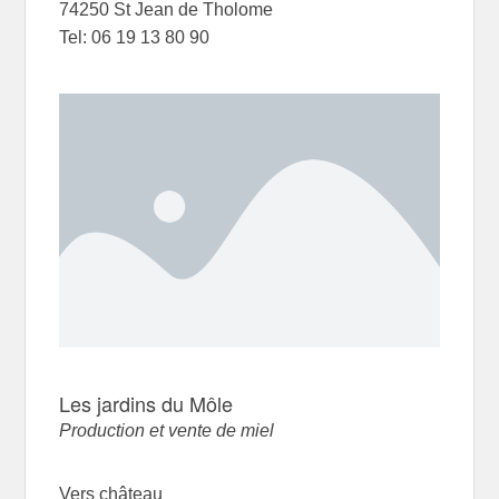
74250 St Jean de Tholome
Tel: 06 19 13 80 90
Les jardins du Môle
Production et vente de miel
Vers château