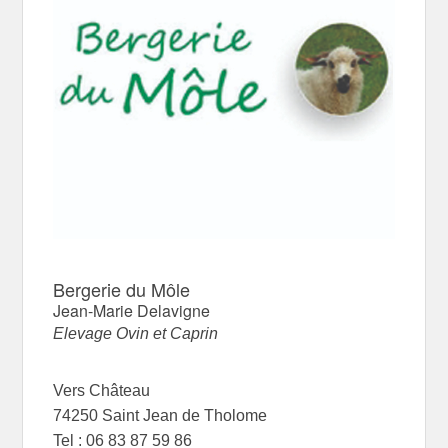
Bergerie du Môle
Jean-Marie Delavigne
Elevage Ovin et Caprin
Vers Château
74250 Saint Jean de Tholome
Tel : 06 83 87 59 86