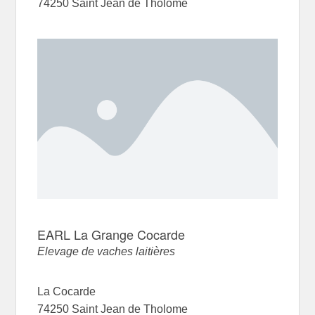
74250 Saint Jean de Tholome
EARL La Grange Cocarde
Elevage de vaches laitières
La Cocarde
74250 Saint Jean de Tholome