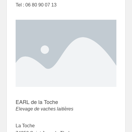
Tel : 06 80 90 07 13
EARL de la Toche
Elevage de vaches laitières
La Toche