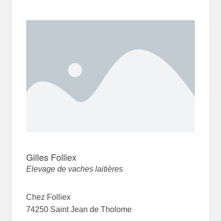
Gilles Folliex
Elevage de vaches laitières
Chez Folliex
74250 Saint Jean de Tholome