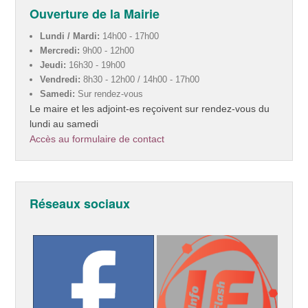
Ouverture de la Mairie
Lundi / Mardi:
14h00 - 17h00
Mercredi:
9h00 - 12h00
Jeudi:
16h30 - 19h00
Vendredi:
8h30 - 12h00 / 14h00 - 17h00
Samedi:
Sur rendez-vous
Le maire et les adjoint-es reçoivent sur rendez-vous du
lundi au samedi
Accès au formulaire de contact
Réseaux sociaux