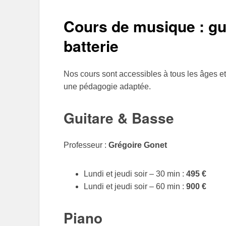
Cours de musique : gui
batterie
Nos cours sont accessibles à tous les âges et
une pédagogie adaptée.
Guitare & Basse
Professeur :
Grégoire Gonet
Lundi et jeudi soir – 30 min :
495 €
Lundi et jeudi soir – 60 min :
900 €
Piano