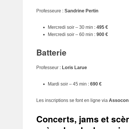
Professeure :
Sandrine Pertin
Mercredi soir – 30 min :
495 €
Mercredi soir – 60 min :
900 €
Batterie
Professeur :
Loris Larue
Mardi soir – 45 min :
690 €
Les inscriptions se font en ligne via
Assocon
Concerts, jams et scè