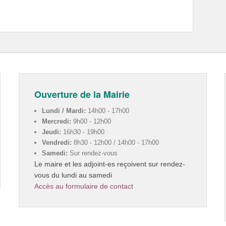
Ouverture de la Mairie
Lundi / Mardi:
14h00 - 17h00
Mercredi:
9h00 - 12h00
Jeudi:
16h30 - 19h00
Vendredi:
8h30 - 12h00 / 14h00 - 17h00
Samedi:
Sur rendez-vous
Le maire et les adjoint-es reçoivent sur rendez-
vous du lundi au samedi
Accès au formulaire de contact