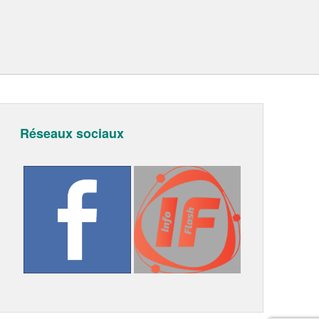
Réseaux sociaux