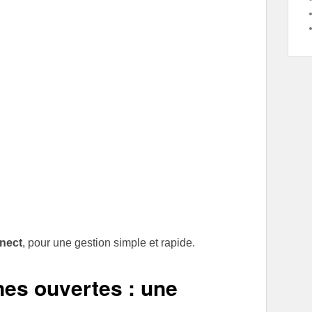
nect
, pour une gestion simple et rapide.
nes ouvertes : une