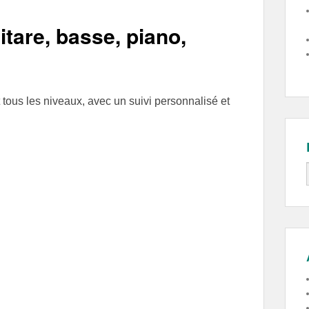
tare, basse, piano,
 tous les niveaux, avec un suivi personnalisé et