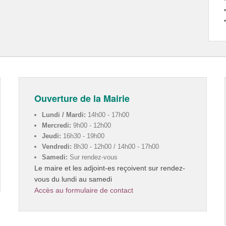
Ouverture de la Mairie
Lundi / Mardi:
14h00 - 17h00
Mercredi:
9h00 - 12h00
Jeudi:
16h30 - 19h00
Vendredi:
8h30 - 12h00 / 14h00 - 17h00
Samedi:
Sur rendez-vous
Le maire et les adjoint-es reçoivent sur rendez-
vous du lundi au samedi
Accès au formulaire de contact