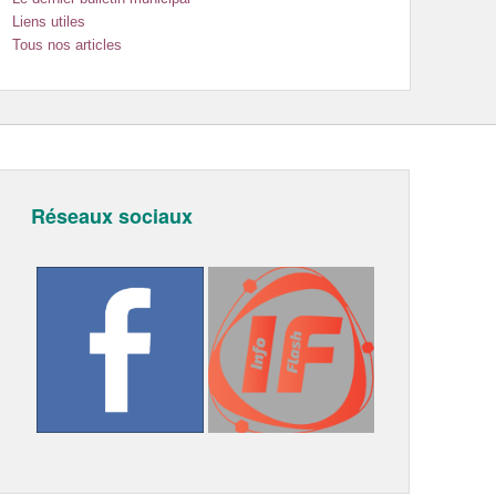
Liens utiles
Tous nos articles
Réseaux sociaux