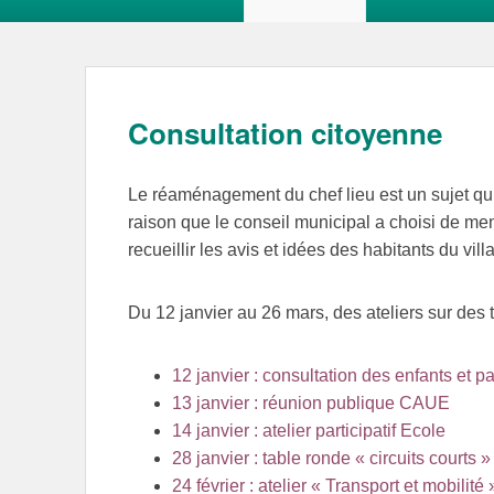
Consultation citoyenne
Le réaménagement du chef lieu est un sujet qu
raison que le conseil municipal a choisi de me
recueillir les avis et idées des habitants du vill
Du 12 janvier au 26 mars, des ateliers sur des
12 janvier : consultation des enfants et p
13 janvier : réunion publique CAUE
14 janvier : atelier participatif Ecole
28 janvier : table ronde « circuits courts »
24 février : atelier « Transport et mobilité 