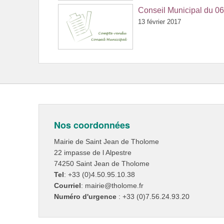
Conseil Municipal du 06
13 février 2017
Nos coordonnées
Mairie de Saint Jean de Tholome
22 impasse de l Alpestre
74250 Saint Jean de Tholome
Tel
: +33 (0)4.50.95.10.38
Courriel
: mairie@tholome.fr
Numéro d'urgence
: +33 (0)7.56.24.93.20