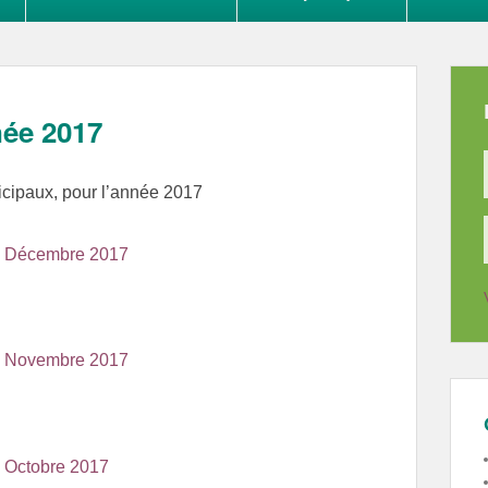
née 2017
cipaux, pour l’année 2017
04 Décembre 2017
03 Novembre 2017
2 Octobre 2017