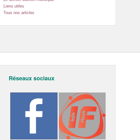
Liens utiles
Tous nos articles
Réseaux sociaux