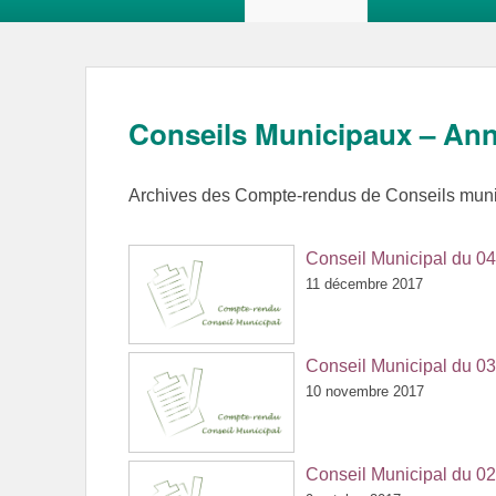
Conseils Municipaux – An
Archives des Compte-rendus de Conseils muni
Conseil Municipal du 
11 décembre 2017
Conseil Municipal du 
10 novembre 2017
Conseil Municipal du 0