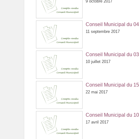
9 octobre 2017
Conseil Municipal du 0
11 septembre 2017
Conseil Municipal du 03 
10 juillet 2017
Conseil Municipal du 1
22 mai 2017
Conseil Municipal du 10
17 avril 2017