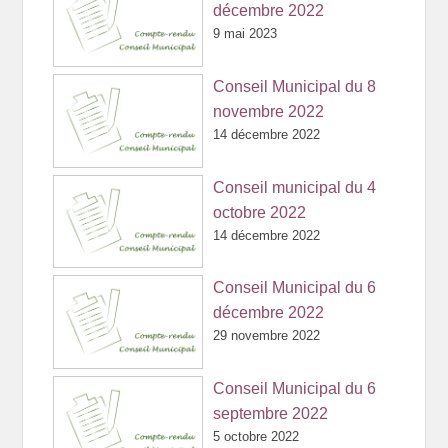
décembre 2022
9 mai 2023
Conseil Municipal du 8
novembre 2022
14 décembre 2022
Conseil municipal du 4
octobre 2022
14 décembre 2022
Conseil Municipal du 6
décembre 2022
29 novembre 2022
Conseil Municipal du 6
septembre 2022
5 octobre 2022