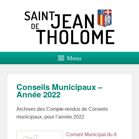
Saint Jean de Tholome
Site officiel
Menu
Conseils Municipaux –
Année 2022
Archives des Compte-rendus de Conseils
municipaux, pour l’année 2022
Conseil Municipal du 6