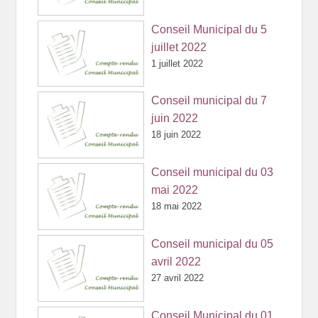
Conseil Municipal du 5
juillet 2022
1 juillet 2022
Conseil municipal du 7
juin 2022
18 juin 2022
Conseil municipal du 03
mai 2022
18 mai 2022
Conseil municipal du 05
avril 2022
27 avril 2022
Conseil Municipal du 01