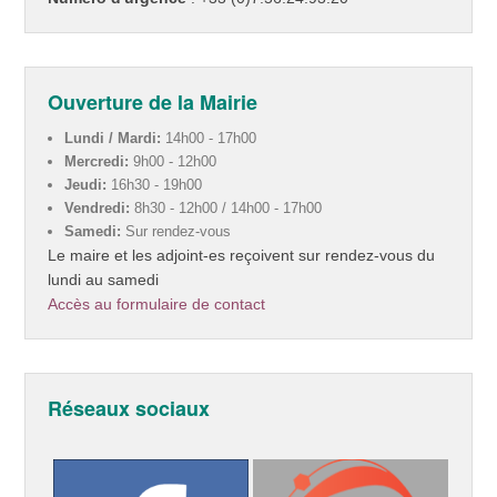
Ouverture de la Mairie
Lundi / Mardi:
14h00 - 17h00
Mercredi:
9h00 - 12h00
Jeudi:
16h30 - 19h00
Vendredi:
8h30 - 12h00 / 14h00 - 17h00
Samedi:
Sur rendez-vous
Le maire et les adjoint-es reçoivent sur rendez-vous du
lundi au samedi
Accès au formulaire de contact
Réseaux sociaux