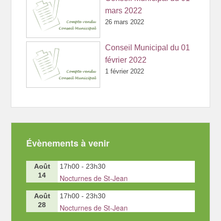
mars 2022
26 mars 2022
Conseil Municipal du 01
février 2022
1 février 2022
Évènements à venir
Août
17h00
-
23h30
14
Nocturnes de St-Jean
Août
17h00
-
23h30
28
Nocturnes de St-Jean