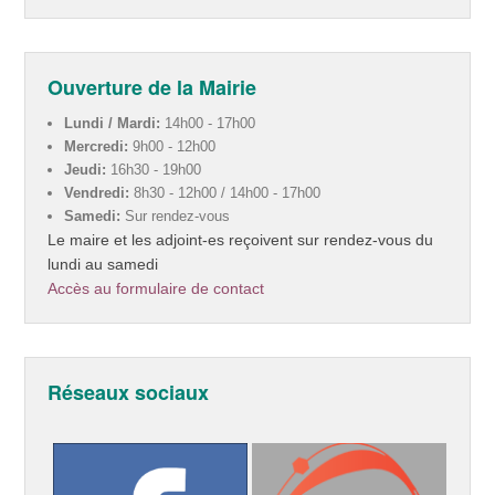
Ouverture de la Mairie
Lundi / Mardi:
14h00 - 17h00
Mercredi:
9h00 - 12h00
Jeudi:
16h30 - 19h00
Vendredi:
8h30 - 12h00 / 14h00 - 17h00
Samedi:
Sur rendez-vous
Le maire et les adjoint-es reçoivent sur rendez-vous du
lundi au samedi
Accès au formulaire de contact
Réseaux sociaux