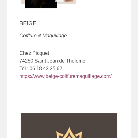
BEIGE
Coiffure & Maquillage
Chez Picquet
74250 Saint Jean de Tholome
Tel : 06 18 42 25 62
https://www.beige-coiffuremaquillage.com/