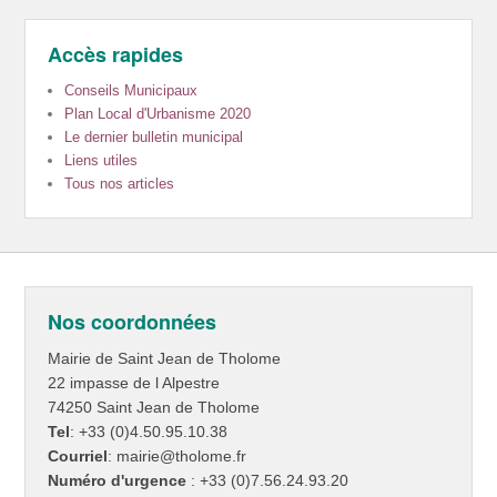
Accès rapides
Conseils Municipaux
Plan Local d'Urbanisme 2020
Le dernier bulletin municipal
Liens utiles
Tous nos articles
Nos coordonnées
Mairie de Saint Jean de Tholome
22 impasse de l Alpestre
74250 Saint Jean de Tholome
Tel
: +33 (0)4.50.95.10.38
Courriel
: mairie@tholome.fr
Numéro d'urgence
: +33 (0)7.56.24.93.20