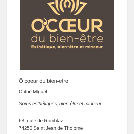
Ô coeur du bien-être
Chloé Miguel
Soins esthétiques, bien-être et minceur
68 route de Romblaz
74250 Saint Jean de Tholome