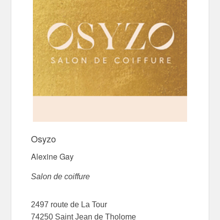
Osyzo
Alexine Gay
Salon de coiffure
2497 route de La Tour
74250 Saint Jean de Tholome