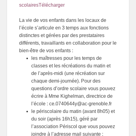
scolaires
Télécharger
La vie de vos enfants dans les locaux de
l’école s’articule en 3 temps aux fonctions
distinctes et gérées par des prestataires
différents, travaillants en collaboration pour le
bien-être de vos enfants :
les maîtresses pour les temps de
classes et les récréations du matin et
de l’après-midi (une récréation sur
chaque demi-journée). Pour des
questions d’ordre scolaire vous pouvez
écrire à Mme Kighelman, directrice de
l’école : ce.0740644y@ac-grenoble.fr
le périscolaire du matin (avant 8h05) et
du soir (après 16h15), géré par
l’association Périscol que vous pouvez
joindre à l’adresse mail suivante :