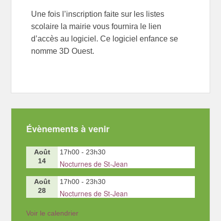
Une fois l’inscription faite sur les listes
scolaire la mairie vous fournira le lien
d’accès au logiciel. Ce logiciel enfance se
nomme 3D Ouest.
Évènements à venir
Août
17h00
-
23h30
14
Nocturnes de St-Jean
Août
17h00
-
23h30
28
Nocturnes de St-Jean
Voir le calendrier