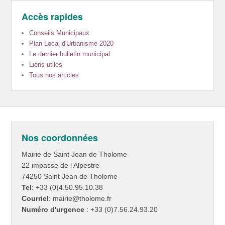
Accès rapides
Conseils Municipaux
Plan Local d'Urbanisme 2020
Le dernier bulletin municipal
Liens utiles
Tous nos articles
Nos coordonnées
Mairie de Saint Jean de Tholome
22 impasse de l Alpestre
74250 Saint Jean de Tholome
Tel
: +33 (0)4.50.95.10.38
Courriel
: mairie@tholome.fr
Numéro d'urgence
: +33 (0)7.56.24.93.20