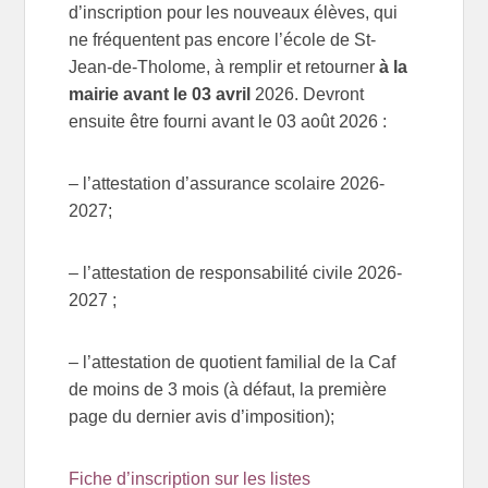
d’inscription pour les nouveaux élèves, qui
ne fréquentent pas encore l’école de St-
Jean-de-Tholome, à remplir et retourner
à la
mairie avant le 03 avril
2026. Devront
ensuite être fourni avant le 03 août 2026 :
– l’attestation d’assurance scolaire 2026-
2027;
– l’attestation de responsabilité civile 2026-
2027 ;
– l’attestation de quotient familial de la Caf
de moins de 3 mois (à défaut, la première
page du dernier avis d’imposition);
Fiche d’inscription sur les listes