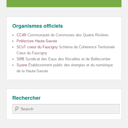
Organismes officiels
CC4R
Communauté de Communes des Quatre Rivières
Préfecture Haute-Savoie
SCoT coeur du Faucigny
Schéma de Cohérence Territoriale
Cœur du Faucigny
SRB
Syndicat des Eaux des Rocailles et de Bellecombe
Syane
Établissement public des énergies et du numérique
de la Haute-Savoie
Rechercher
Recherche