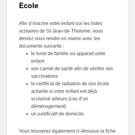
Ecole
Afin d’inscrire votre enfant sur les listes
scolaires de St-Jean-de-Tholome, vous
devrez vous rendre en mairie avec les
documents suivants :
le livret de famille où apparait votre
enfant
son carnet de santé afin de vérifier ses
vaccinations
le certificat de radiation de son école
actuelle si votre enfant est déjà
scolarisé ailleurs (cas d’un
déménagement)
un justificatif de domicile.
Vous trouverez également ci-dessous la fiche