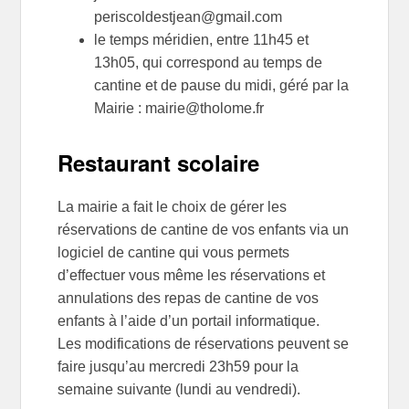
periscoldestjean@gmail.com
le temps méridien, entre 11h45 et
13h05, qui correspond au temps de
cantine et de pause du midi, géré par la
Mairie : mairie@tholome.fr
Restaurant scolaire
La mairie a fait le choix de gérer les
réservations de cantine de vos enfants via un
logiciel de cantine qui vous permets
d’effectuer vous même les réservations et
annulations des repas de cantine de vos
enfants à l’aide d’un portail informatique.
Les modifications de réservations peuvent se
faire jusqu’au mercredi 23h59 pour la
semaine suivante (lundi au vendredi).