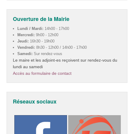
Ouverture de la Mairie
Lundi / Mardi:
14h00 - 17h00
Mercredi:
9h00 - 12h00
Jeudi:
16h30 - 19h00
Vendredi:
8h30 - 12h00 / 14h00 - 17h00
Samedi:
Sur rendez-vous
Le maire et les adjoint-es reçoivent sur rendez-vous du
lundi au samedi
Accès au formulaire de contact
Réseaux sociaux