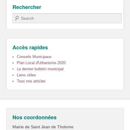
Rechercher
Recherche
Accès rapides
Conseils Municipaux
Plan Local d'Urbanisme 2020
Le dernier bulletin municipal
Liens utiles
Tous nos articles
Nos coordonnées
Mairie de Saint Jean de Tholome