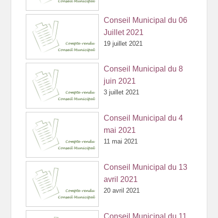
Conseil Municipal du 06
Juillet 2021
19 juillet 2021
Conseil Municipal du 8
juin 2021
3 juillet 2021
Conseil Municipal du 4
mai 2021
11 mai 2021
Conseil Municipal du 13
avril 2021
20 avril 2021
Conseil Municipal du 11