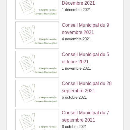
Décembre 2021
1 décembre 2021
Conseil Municipal du 9
novembre 2021
4 novembre 2021
Conseil Municipal du 5
octobre 2021
1 novembre 2021
Conseil Municipal du 28
septembre 2021
6 octobre 2021
Conseil Municipal du 7
septembre 2021
6 octobre 2021