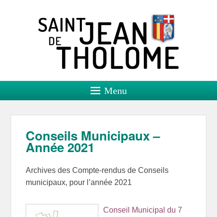
Saint Jean de Tholome
Site officiel
Menu
Conseils Municipaux –
Année 2021
Archives des Compte-rendus de Conseils
municipaux, pour l’année 2021
Conseil Municipal du 7