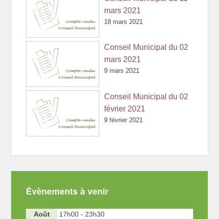
mars 2021
18 mars 2021
Conseil Municipal du 02
mars 2021
9 mars 2021
Conseil Municipal du 02
février 2021
9 février 2021
Évènements à venir
Août
17h00
-
23h30