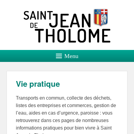
Saint Jean de Tholome
Site officiel
Menu
Vie pratique
Transports en commun, collecte des déchets,
listes des entreprises et commerces, gestion de
l’eau, aides en cas d’urgence, paroisse : vous
retrouverez dans ces pages de nombreuses
informations pratiques pour bien vivre à Saint