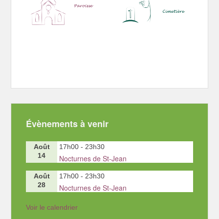
Évènements à venir
Août
17h00
-
23h30
14
Nocturnes de St-Jean
Août
17h00
-
23h30
28
Nocturnes de St-Jean
Voir le calendrier