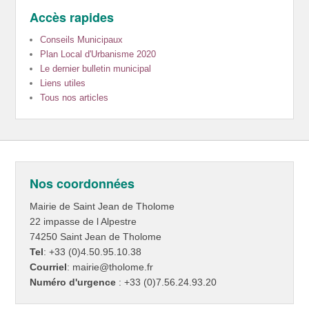
Accès rapides
Conseils Municipaux
Plan Local d'Urbanisme 2020
Le dernier bulletin municipal
Liens utiles
Tous nos articles
Nos coordonnées
Mairie de Saint Jean de Tholome
22 impasse de l Alpestre
74250 Saint Jean de Tholome
Tel
: +33 (0)4.50.95.10.38
Courriel
: mairie@tholome.fr
Numéro d'urgence
: +33 (0)7.56.24.93.20