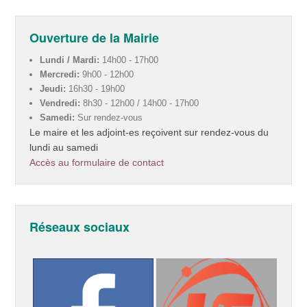
Ouverture de la Mairie
Lundi / Mardi:
14h00 - 17h00
Mercredi:
9h00 - 12h00
Jeudi:
16h30 - 19h00
Vendredi:
8h30 - 12h00 / 14h00 - 17h00
Samedi:
Sur rendez-vous
Le maire et les adjoint-es reçoivent sur rendez-vous du
lundi au samedi
Accès au formulaire de contact
Réseaux sociaux