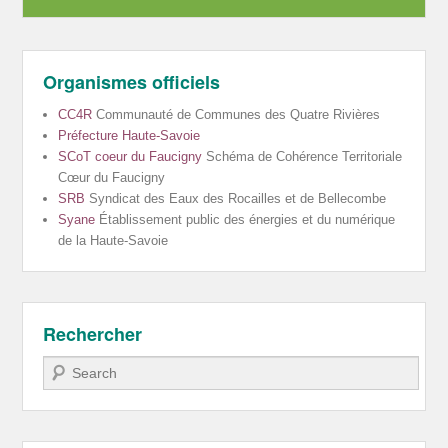
Organismes officiels
CC4R
Communauté de Communes des Quatre Rivières
Préfecture Haute-Savoie
SCoT coeur du Faucigny
Schéma de Cohérence Territoriale
Cœur du Faucigny
SRB
Syndicat des Eaux des Rocailles et de Bellecombe
Syane
Établissement public des énergies et du numérique
de la Haute-Savoie
Rechercher
Recherche