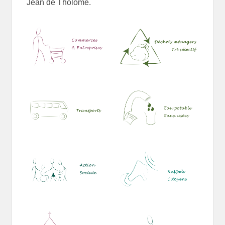
Jean de Tholome.