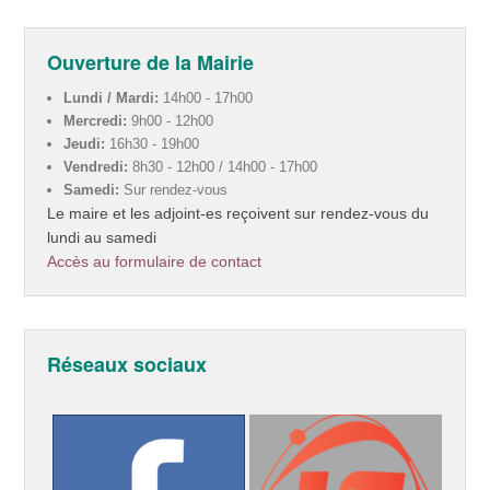
Ouverture de la Mairie
Lundi / Mardi:
14h00 - 17h00
Mercredi:
9h00 - 12h00
Jeudi:
16h30 - 19h00
Vendredi:
8h30 - 12h00 / 14h00 - 17h00
Samedi:
Sur rendez-vous
Le maire et les adjoint-es reçoivent sur rendez-vous du
lundi au samedi
Accès au formulaire de contact
Réseaux sociaux