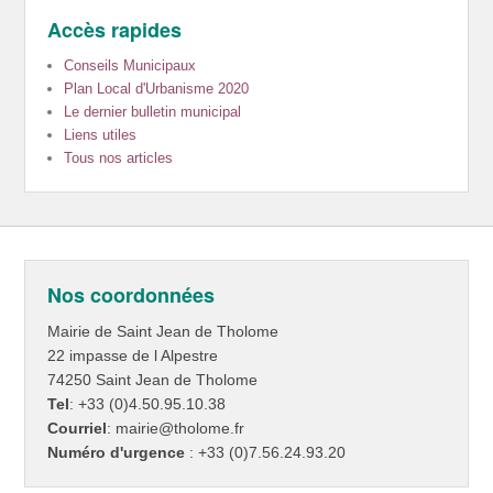
Accès rapides
Conseils Municipaux
Plan Local d'Urbanisme 2020
Le dernier bulletin municipal
Liens utiles
Tous nos articles
Nos coordonnées
Mairie de Saint Jean de Tholome
22 impasse de l Alpestre
74250 Saint Jean de Tholome
Tel
: +33 (0)4.50.95.10.38
Courriel
: mairie@tholome.fr
Numéro d'urgence
: +33 (0)7.56.24.93.20