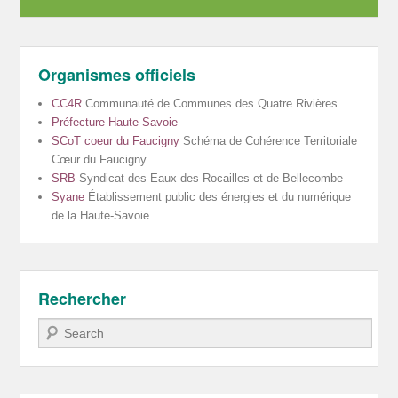
Organismes officiels
CC4R
Communauté de Communes des Quatre Rivières
Préfecture Haute-Savoie
SCoT coeur du Faucigny
Schéma de Cohérence Territoriale
Cœur du Faucigny
SRB
Syndicat des Eaux des Rocailles et de Bellecombe
Syane
Établissement public des énergies et du numérique
de la Haute-Savoie
Rechercher
Recherche