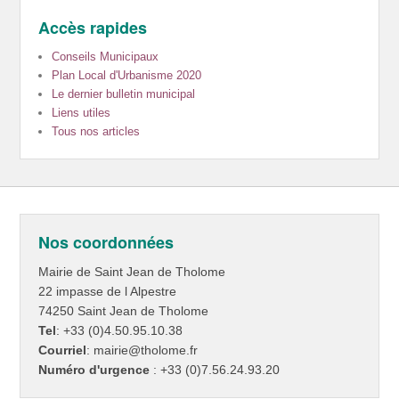
Accès rapides
Conseils Municipaux
Plan Local d'Urbanisme 2020
Le dernier bulletin municipal
Liens utiles
Tous nos articles
Nos coordonnées
Mairie de Saint Jean de Tholome
22 impasse de l Alpestre
74250 Saint Jean de Tholome
Tel
: +33 (0)4.50.95.10.38
Courriel
: mairie@tholome.fr
Numéro d'urgence
: +33 (0)7.56.24.93.20