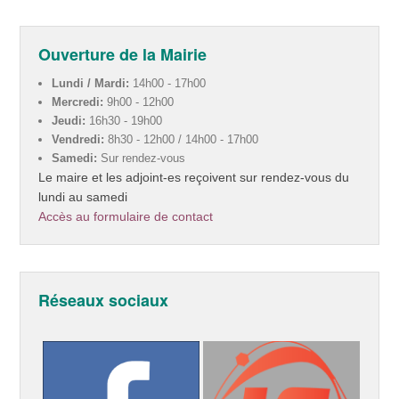
Ouverture de la Mairie
Lundi / Mardi:
14h00 - 17h00
Mercredi:
9h00 - 12h00
Jeudi:
16h30 - 19h00
Vendredi:
8h30 - 12h00 / 14h00 - 17h00
Samedi:
Sur rendez-vous
Le maire et les adjoint-es reçoivent sur rendez-vous du
lundi au samedi
Accès au formulaire de contact
Réseaux sociaux