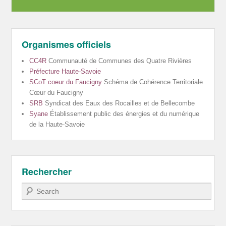
Organismes officiels
CC4R
Communauté de Communes des Quatre Rivières
Préfecture Haute-Savoie
SCoT coeur du Faucigny
Schéma de Cohérence Territoriale
Cœur du Faucigny
SRB
Syndicat des Eaux des Rocailles et de Bellecombe
Syane
Établissement public des énergies et du numérique
de la Haute-Savoie
Rechercher
Recherche