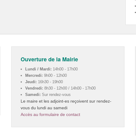
Ouverture de la Mairie
Lundi / Mardi:
14h00 - 17h00
Mercredi:
9h00 - 12h00
Jeudi:
16h30 - 19h00
Vendredi:
8h30 - 12h00 / 14h00 - 17h00
Samedi:
Sur rendez-vous
Le maire et les adjoint-es reçoivent sur rendez-
vous du lundi au samedi
Accès au formulaire de contact