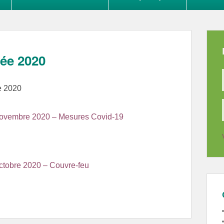
née 2020
e 2020
8 novembre 2020 – Mesures Covid-19
octobre 2020 – Couvre-feu