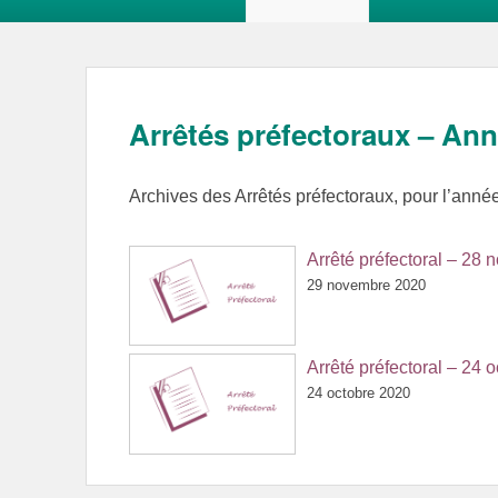
Arrêtés préfectoraux – An
Archives des Arrêtés préfectoraux, pour l’anné
Arrêté préfectoral – 2
29 novembre 2020
Arrêté préfectoral – 24 
24 octobre 2020