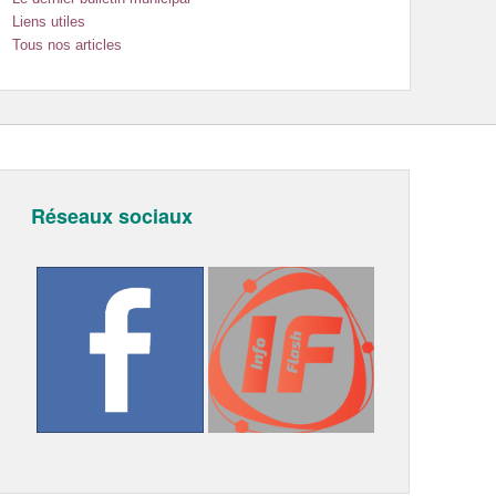
Liens utiles
Tous nos articles
Réseaux sociaux