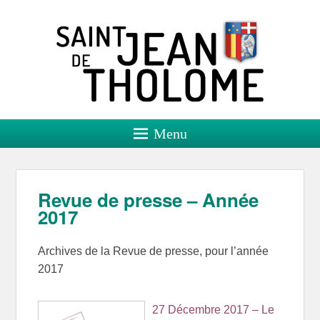
Saint Jean de Tholome
Site officiel
Menu
Revue de presse – Année
2017
Archives de la Revue de presse, pour l’année
2017
27 Décembre 2017 – Le