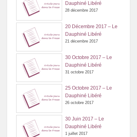
Dauphiné Libéré
28 décembre 2017
20 Décembre 2017 – Le
Dauphiné Libéré
21 décembre 2017
30 Octobre 2017 – Le
Dauphiné Libéré
31 octobre 2017
25 Octobre 2017 – Le
Dauphiné Libéré
26 octobre 2017
30 Juin 2017 – Le
Dauphiné Libéré
1 juillet 2017