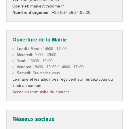
Courriel
: mairie@tholome.fr
Numéro d'urgence
: +33 (0)7.56.24.93.20
Ouverture de la Mairie
Lundi / Mardi:
14h00 - 17h00
Mercredi:
9h00 - 12h00
Jeudi:
16h30 - 19h00
Vendredi:
8h30 - 12h00 / 14h00 - 17h00
Samedi:
Sur rendez-vous
Le maire et les adjoint-es reçoivent sur rendez-vous du
lundi au samedi
Accès au formulaire de contact
Réseaux sociaux