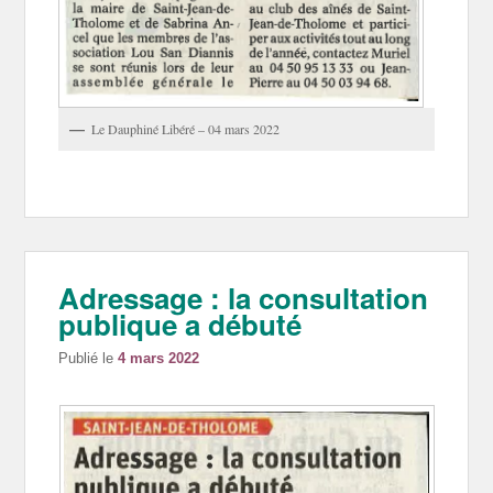
Le Dauphiné Libéré – 04 mars 2022
Adressage : la consultation
publique a débuté
Publié le
4 mars 2022