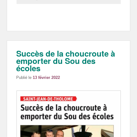
Succès de la choucroute à
emporter du Sou des
écoles
Publié le
13 février 2022