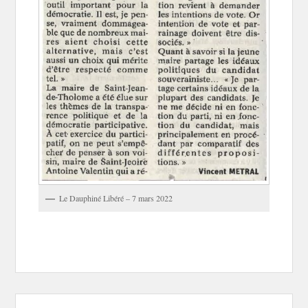
Le Dauphiné Libéré – 7 mars 2022