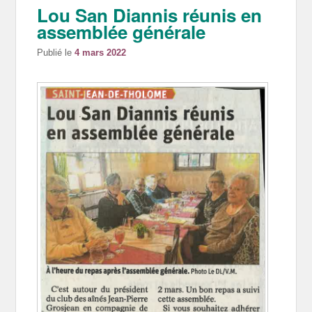
Lou San Diannis réunis en
assemblée générale
Publié le
4 mars 2022