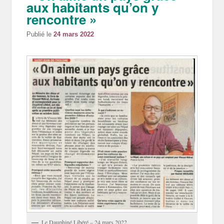
aux habitants qu’on y
rencontre »
Publié le
24 mars 2022
Le Dauphiné Libéré – 24 mars 2022