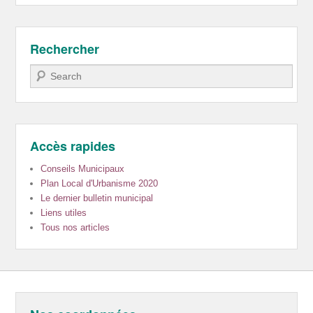
Rechercher
Recherche
Accès rapides
Conseils Municipaux
Plan Local d'Urbanisme 2020
Le dernier bulletin municipal
Liens utiles
Tous nos articles