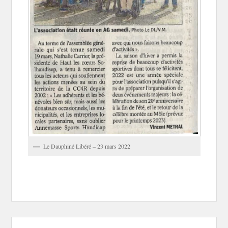
Le Dauphiné Libéré – 23 mars 2022