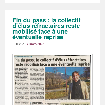
Fin du pass : la collectif
d’élus réfractaires reste
mobilisé face à une
éventuelle reprise
Publié le
17 mars 2022