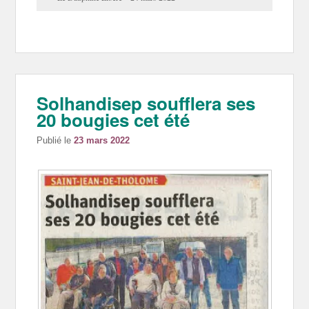
Solhandisep soufflera ses
20 bougies cet été
Publié le
23 mars 2022