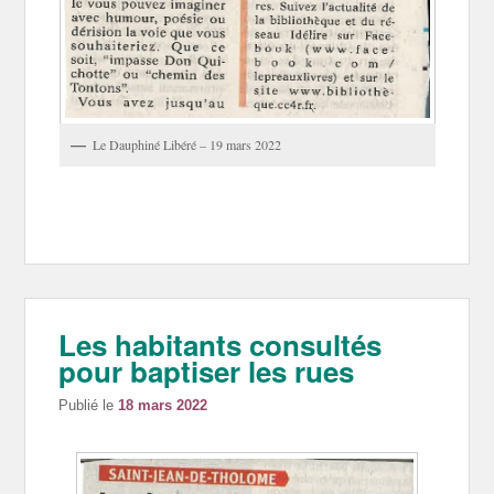
Le Dauphiné Libéré – 19 mars 2022
Les habitants consultés
pour baptiser les rues
Publié le
18 mars 2022