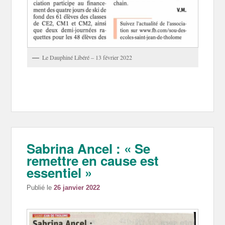
Le Dauphiné Libéré – 13 février 2022
Sabrina Ancel : « Se
remettre en cause est
essentiel »
Publié le
26 janvier 2022