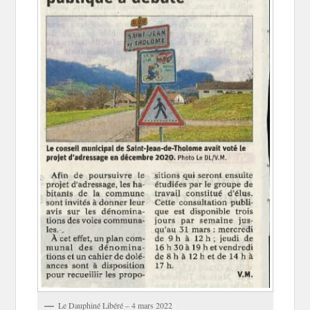
Le Dauphiné Libéré – 4 mars 2022