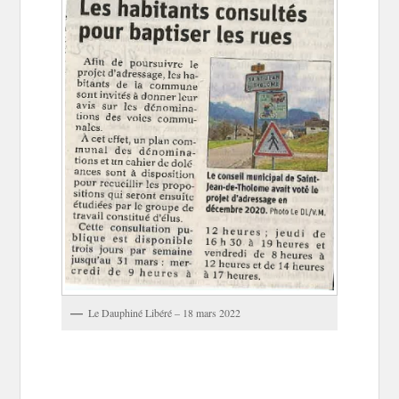
Le Dauphiné Libéré – 18 mars 2022