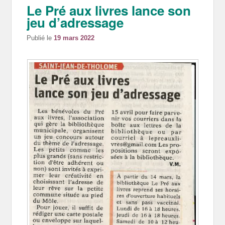
Le Pré aux livres lance son
jeu d’adressage
Publié le
19 mars 2022