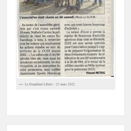
Le Dauphiné Libéré – 23 mars 2022