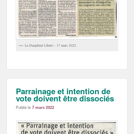
Le Dauphiné Libéré – 17 mars 2022
Parrainage et intention de
vote doivent être dissociés
Publié le
7 mars 2022