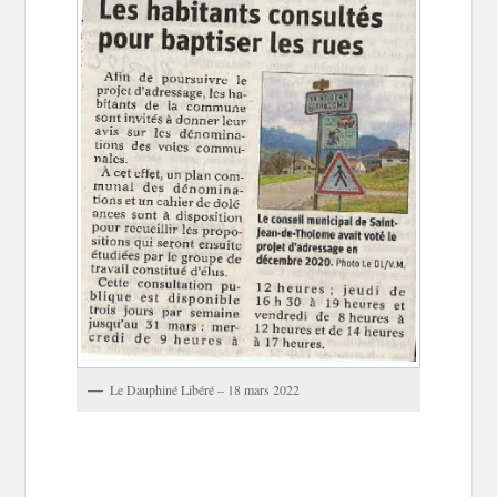
Le Dauphiné Libéré – 18 mars 2022