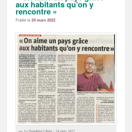
aux habitants qu’on y
rencontre »
Publié le
24 mars 2022
Le Dauphiné Libéré – 24 mars 2022