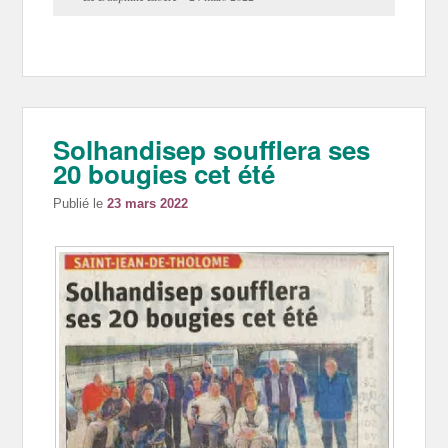
Solhandisep soufflera ses
20 bougies cet été
Publié le
23 mars 2022