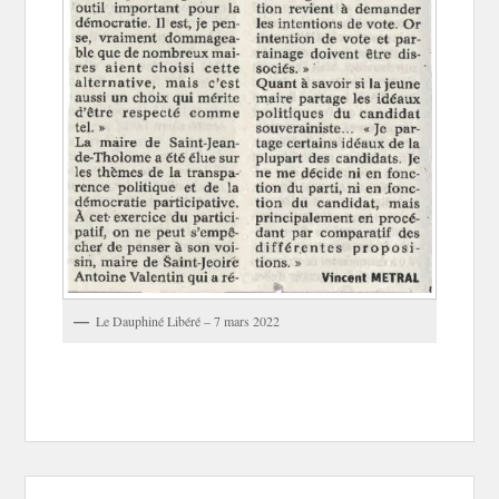
Le Dauphiné Libéré – 7 mars 2022