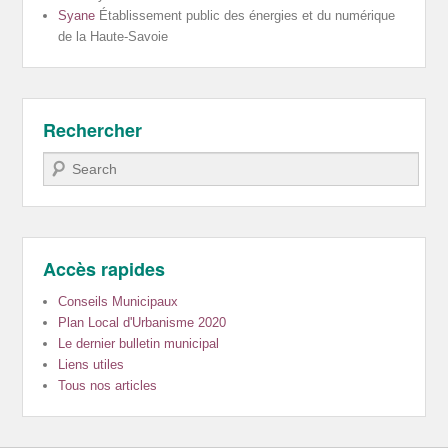
Syane
Établissement public des énergies et du numérique
de la Haute-Savoie
Rechercher
Recherche
Accès rapides
Conseils Municipaux
Plan Local d'Urbanisme 2020
Le dernier bulletin municipal
Liens utiles
Tous nos articles