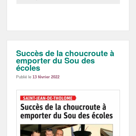
Succès de la choucroute à
emporter du Sou des
écoles
Publié le
13 février 2022