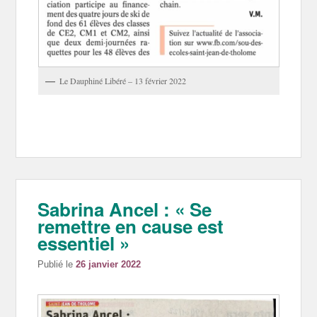
Le Dauphiné Libéré – 13 février 2022
Sabrina Ancel : « Se
remettre en cause est
essentiel »
Publié le
26 janvier 2022