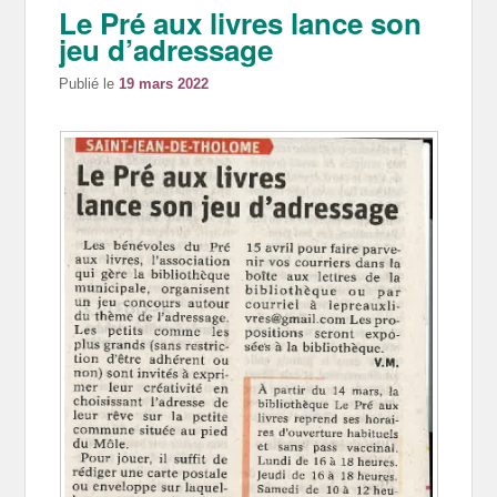
Le Pré aux livres lance son
jeu d’adressage
Publié le
19 mars 2022