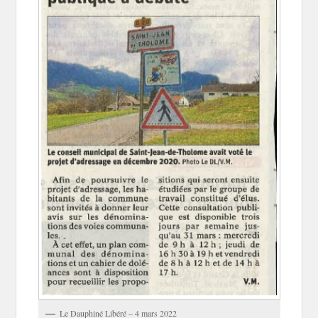
Le Dauphiné Libéré – 4 mars 2022