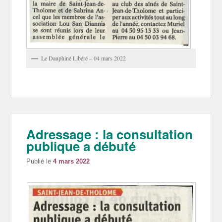
Le Dauphiné Libéré – 04 mars 2022
Adressage : la consultation
publique a débuté
Publié le
4 mars 2022