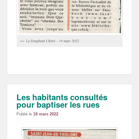
Le Dauphiné Libéré – 19 mars 2022
Les habitants consultés
pour baptiser les rues
Publié le
18 mars 2022