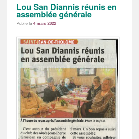
Lou San Diannis réunis en
assemblée générale
Publié le
4 mars 2022