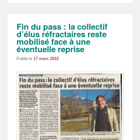
Fin du pass : la collectif
d’élus réfractaires reste
mobilisé face à une
éventuelle reprise
Publié le
17 mars 2022