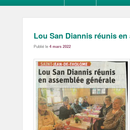
Lou San Diannis réunis en
Publié le
4 mars 2022