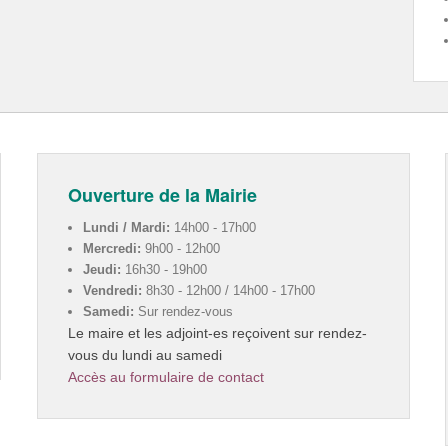
Ouverture de la Mairie
Lundi / Mardi:
14h00 - 17h00
Mercredi:
9h00 - 12h00
Jeudi:
16h30 - 19h00
Vendredi:
8h30 - 12h00 / 14h00 - 17h00
Samedi:
Sur rendez-vous
Le maire et les adjoint-es reçoivent sur rendez-
vous du lundi au samedi
Accès au formulaire de contact