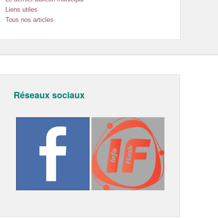
Liens utiles
Tous nos articles
Réseaux sociaux