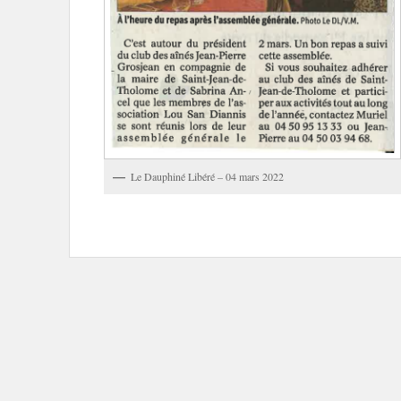
Le Dauphiné Libéré – 04 mars 2022