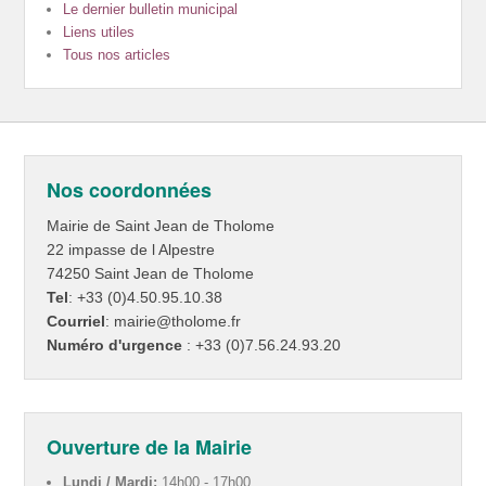
Le dernier bulletin municipal
Liens utiles
Tous nos articles
Nos coordonnées
Mairie de Saint Jean de Tholome
22 impasse de l Alpestre
74250 Saint Jean de Tholome
Tel
: +33 (0)4.50.95.10.38
Courriel
: mairie@tholome.fr
Numéro d'urgence
: +33 (0)7.56.24.93.20
Ouverture de la Mairie
Lundi / Mardi:
14h00 - 17h00