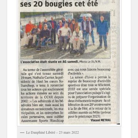
Le Dauphiné Libéré – 23 mars 2022