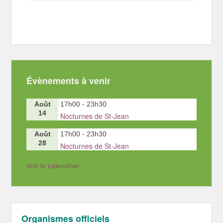
Évènements à venir
Août
17h00
-
23h30
14
Nocturnes de St-Jean
Août
17h00
-
23h30
28
Nocturnes de St-Jean
Voir le calendrier
Organismes officiels