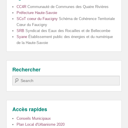
CC4R
Communauté de Communes des Quatre Rivières
Préfecture Haute-Savoie
SCoT coeur du Faucigny
Schéma de Cohérence Territoriale
Cœur du Faucigny
SRB
Syndicat des Eaux des Rocailles et de Bellecombe
Syane
Établissement public des énergies et du numérique
de la Haute-Savoie
Rechercher
Recherche
Accès rapides
Conseils Municipaux
Plan Local d'Urbanisme 2020