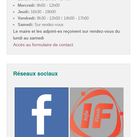
Mercredi:
9h00 - 12h00
Jeudi:
16h30 - 19h00
Vendredi:
8h30 - 12h00 / 14h00 - 17h00
Samedi:
Sur rendez-vous
Le maire et les adjoint-es reçoivent sur rendez-vous du
lundi au samedi
Accès au formulaire de contact
Réseaux sociaux