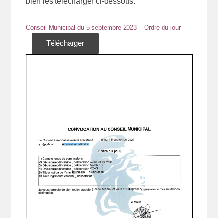
bien les télécharger ci-dessous.
Conseil Municipal du 5 septembre 2023 – Ordre du jour
Télécharger