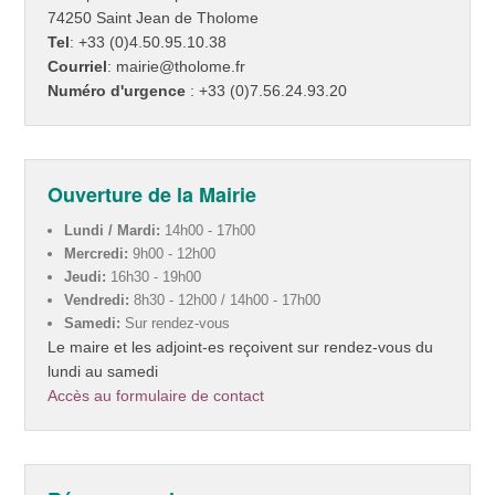
74250 Saint Jean de Tholome
Tel
: +33 (0)4.50.95.10.38
Courriel
: mairie@tholome.fr
Numéro d'urgence
: +33 (0)7.56.24.93.20
Ouverture de la Mairie
Lundi / Mardi:
14h00 - 17h00
Mercredi:
9h00 - 12h00
Jeudi:
16h30 - 19h00
Vendredi:
8h30 - 12h00 / 14h00 - 17h00
Samedi:
Sur rendez-vous
Le maire et les adjoint-es reçoivent sur rendez-vous du
lundi au samedi
Accès au formulaire de contact