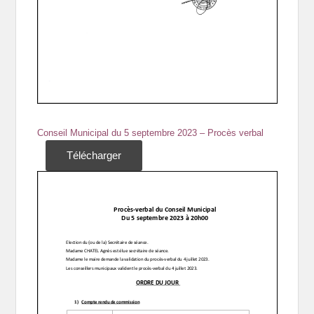
Conseil Municipal du 5 septembre 2023 – Procès verbal
Télécharger