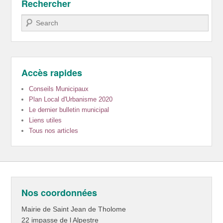
Rechercher
Recherche
Accès rapides
Conseils Municipaux
Plan Local d'Urbanisme 2020
Le dernier bulletin municipal
Liens utiles
Tous nos articles
Nos coordonnées
Mairie de Saint Jean de Tholome
22 impasse de l Alpestre