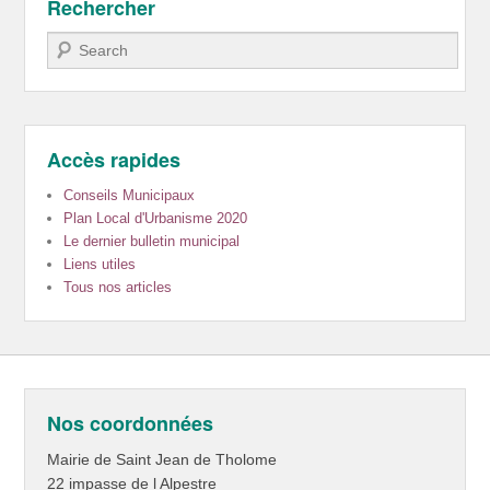
Rechercher
Recherche
Accès rapides
Conseils Municipaux
Plan Local d'Urbanisme 2020
Le dernier bulletin municipal
Liens utiles
Tous nos articles
Nos coordonnées
Mairie de Saint Jean de Tholome
22 impasse de l Alpestre