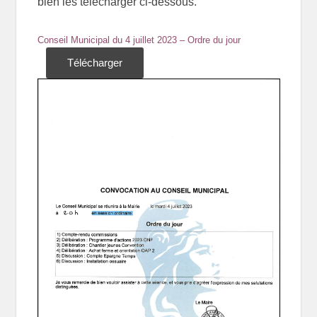
bien les télécharger ci-dessous.
Conseil Municipal du 4 juillet 2023 – Ordre du jour
Télécharger