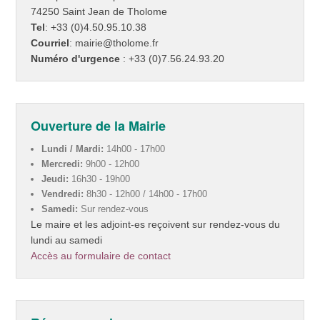
74250 Saint Jean de Tholome
Tel
: +33 (0)4.50.95.10.38
Courriel
: mairie@tholome.fr
Numéro d'urgence
: +33 (0)7.56.24.93.20
Ouverture de la Mairie
Lundi / Mardi:
14h00 - 17h00
Mercredi:
9h00 - 12h00
Jeudi:
16h30 - 19h00
Vendredi:
8h30 - 12h00 / 14h00 - 17h00
Samedi:
Sur rendez-vous
Le maire et les adjoint-es reçoivent sur rendez-vous du
lundi au samedi
Accès au formulaire de contact