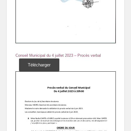
Conseil Municipal du 4 juillet 2023 – Procès verbal
Télécharger