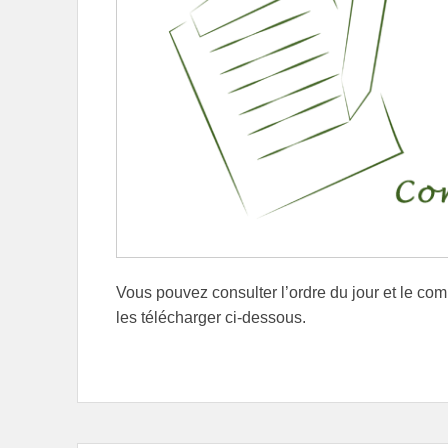
Vous pouvez consulter l’ordre du jour et le co
les télécharger ci-dessous.