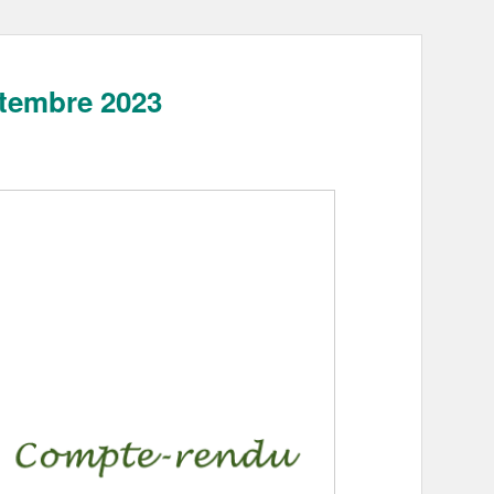
ptembre 2023