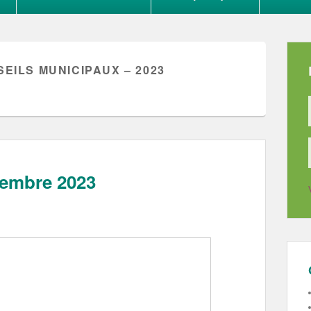
EILS MUNICIPAUX – 2023
cembre 2023