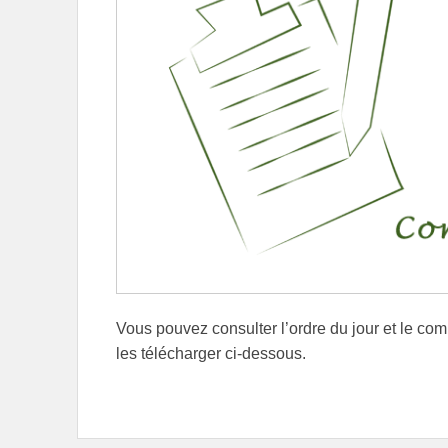
Vous pouvez consulter l’ordre du jour et le co
les télécharger ci-dessous.