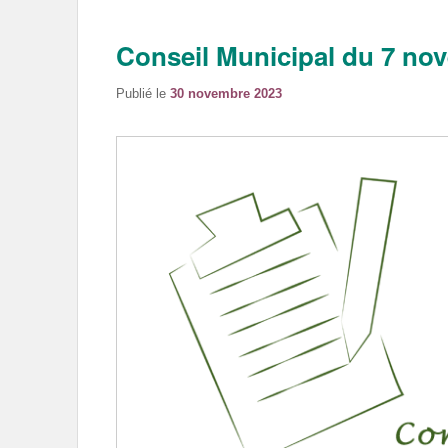
Conseil Municipal du 7 no
Publié le
30 novembre 2023