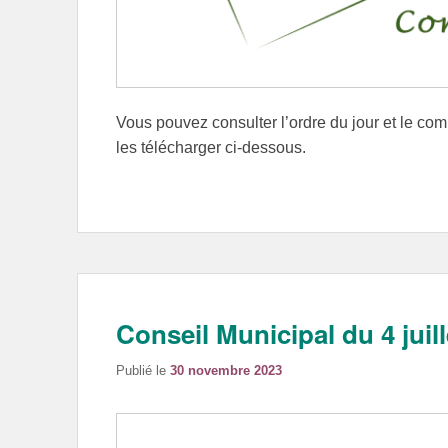
Vous pouvez consulter l’ordre du jour et le co
les télécharger ci-dessous.
Conseil Municipal du 4 juil
Publié le
30 novembre 2023