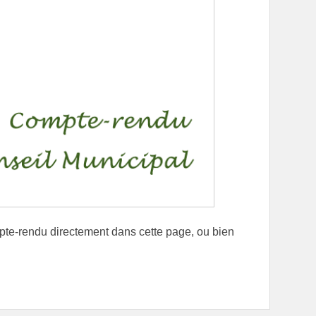
mpte-rendu directement dans cette page, ou bien