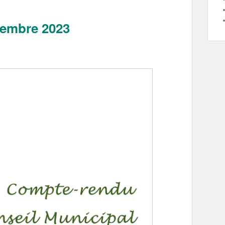
vembre 2023