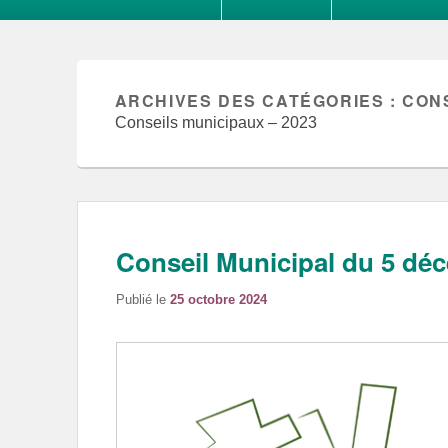
ARCHIVES DES CATÉGORIES :
CONS
Conseils municipaux – 2023
Conseil Municipal du 5 dé
Publié le
25 octobre 2024