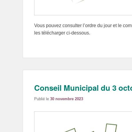
Vous pouvez consulter l’ordre du jour et le co
les télécharger ci-dessous.
Conseil Municipal du 3 oct
Publié le
30 novembre 2023