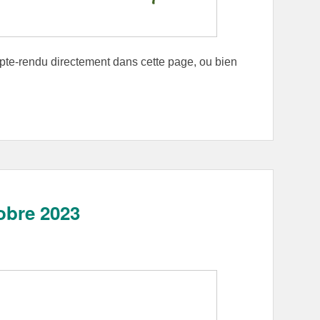
mpte-rendu directement dans cette page, ou bien
obre 2023