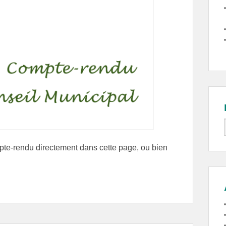
mpte-rendu directement dans cette page, ou bien