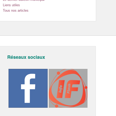
Liens utiles
Tous nos articles
Réseaux sociaux