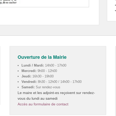
Ouverture de la Mairie
Lundi / Mardi:
14h00 - 17h00
Mercredi:
9h00 - 12h00
Jeudi:
16h30 - 19h00
Vendredi:
8h30 - 12h00 / 14h00 - 17h00
Samedi:
Sur rendez-vous
Le maire et les adjoint-es reçoivent sur rendez-
vous du lundi au samedi
Accès au formulaire de contact