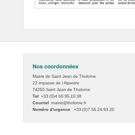
Nos coordonnées
Mairie de Saint Jean de Tholome
22 impasse de l Alpestre
74250 Saint Jean de Tholome
Tel
: +33 (0)4.50.95.10.38
Courriel
: mairie@tholome.fr
Numéro d'urgence
: +33 (0)7.56.24.93.20