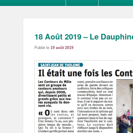
18 Août 2019 – Le Dauphin
Publié le
19 août 2019