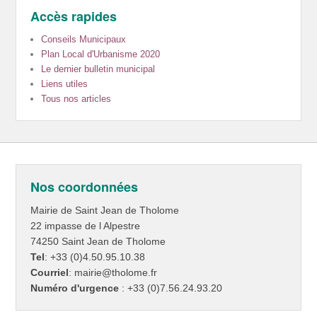
Accès rapides
Conseils Municipaux
Plan Local d'Urbanisme 2020
Le dernier bulletin municipal
Liens utiles
Tous nos articles
Nos coordonnées
Mairie de Saint Jean de Tholome
22 impasse de l Alpestre
74250 Saint Jean de Tholome
Tel
: +33 (0)4.50.95.10.38
Courriel
: mairie@tholome.fr
Numéro d'urgence
: +33 (0)7.56.24.93.20