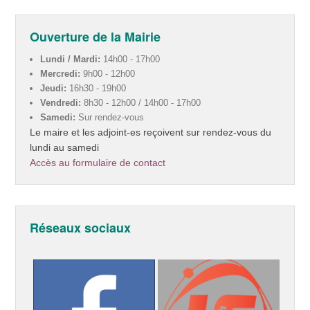
Ouverture de la Mairie
Lundi / Mardi:
14h00 - 17h00
Mercredi:
9h00 - 12h00
Jeudi:
16h30 - 19h00
Vendredi:
8h30 - 12h00 / 14h00 - 17h00
Samedi:
Sur rendez-vous
Le maire et les adjoint-es reçoivent sur rendez-vous du
lundi au samedi
Accès au formulaire de contact
Réseaux sociaux