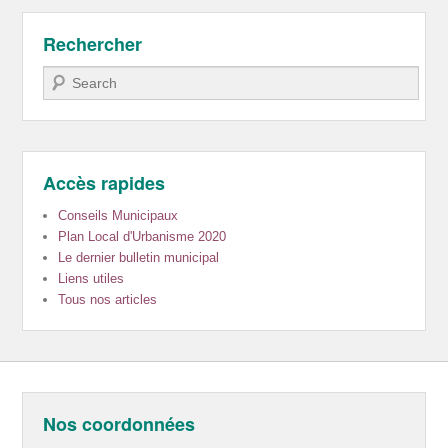
Rechercher
Recherche
Accès rapides
Conseils Municipaux
Plan Local d'Urbanisme 2020
Le dernier bulletin municipal
Liens utiles
Tous nos articles
Nos coordonnées