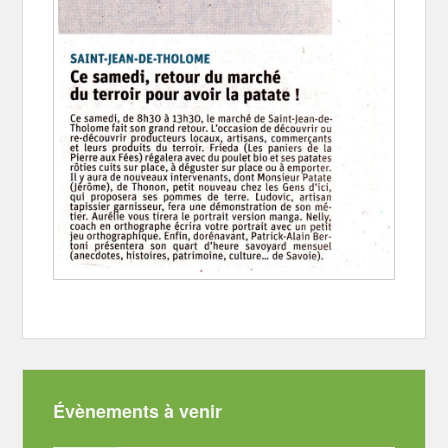
Évènements à venir