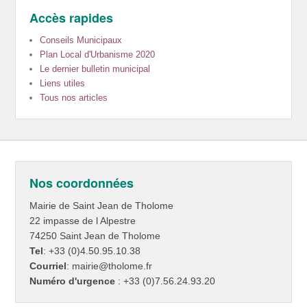
Accès rapides
Conseils Municipaux
Plan Local d'Urbanisme 2020
Le dernier bulletin municipal
Liens utiles
Tous nos articles
Nos coordonnées
Mairie de Saint Jean de Tholome
22 impasse de l Alpestre
74250 Saint Jean de Tholome
Tel
: +33 (0)4.50.95.10.38
Courriel
: mairie@tholome.fr
Numéro d'urgence
: +33 (0)7.56.24.93.20