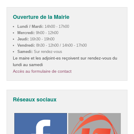
Ouverture de la Mairie
Lundi / Mardi:
14h00 - 17h00
Mercredi:
9h00 - 12h00
Jeudi:
16h30 - 19h00
Vendredi:
8h30 - 12h00 / 14h00 - 17h00
Samedi:
Sur rendez-vous
Le maire et les adjoint-es reçoivent sur rendez-vous du
lundi au samedi
Accès au formulaire de contact
Réseaux sociaux