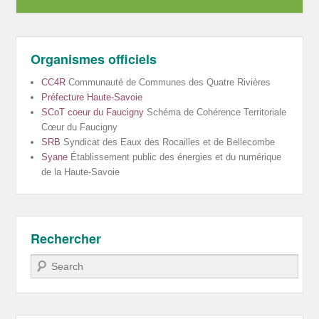
Organismes officiels
CC4R
Communauté de Communes des Quatre Rivières
Préfecture Haute-Savoie
SCoT coeur du Faucigny
Schéma de Cohérence Territoriale
Cœur du Faucigny
SRB
Syndicat des Eaux des Rocailles et de Bellecombe
Syane
Établissement public des énergies et du numérique
de la Haute-Savoie
Rechercher
Recherche