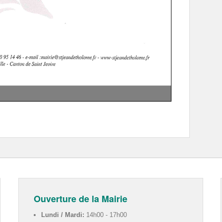
Ouverture de la Mairie
Lundi / Mardi:
14h00 - 17h00