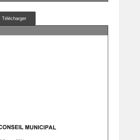
Télécharger