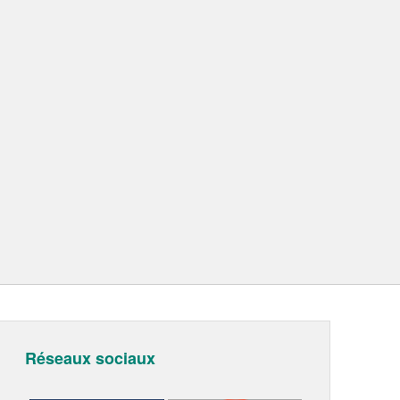
Réseaux sociaux