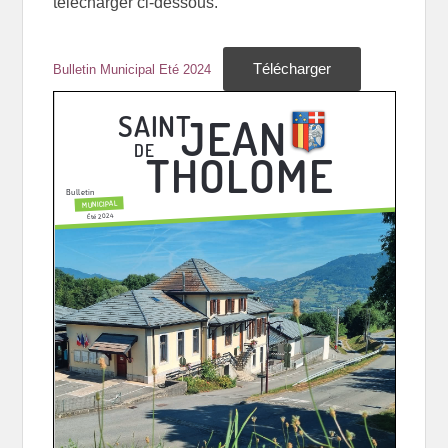
télécharger ci-dessous.
Télécharger
Bulletin Municipal Eté 2024