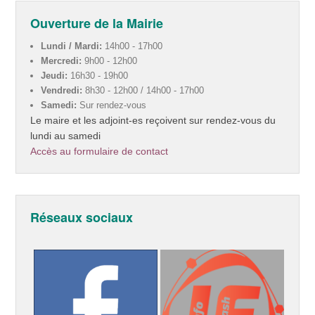
Ouverture de la Mairie
Lundi / Mardi:
14h00 - 17h00
Mercredi:
9h00 - 12h00
Jeudi:
16h30 - 19h00
Vendredi:
8h30 - 12h00 / 14h00 - 17h00
Samedi:
Sur rendez-vous
Le maire et les adjoint-es reçoivent sur rendez-vous du
lundi au samedi
Accès au formulaire de contact
Réseaux sociaux