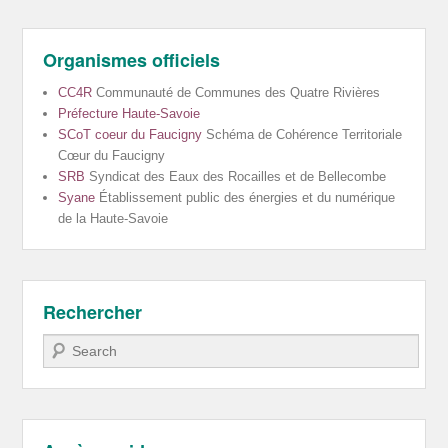
Organismes officiels
CC4R
Communauté de Communes des Quatre Rivières
Préfecture Haute-Savoie
SCoT coeur du Faucigny
Schéma de Cohérence Territoriale
Cœur du Faucigny
SRB
Syndicat des Eaux des Rocailles et de Bellecombe
Syane
Établissement public des énergies et du numérique
de la Haute-Savoie
Rechercher
Recherche