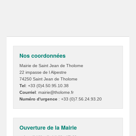
Nos coordonnées
Mairie de Saint Jean de Tholome
22 impasse de l Alpestre
74250 Saint Jean de Tholome
Tel
: +33 (0)4.50.95.10.38
Courriel
: mairie@tholome.fr
Numéro d'urgence
: +33 (0)7.56.24.93.20
Ouverture de la Mairie