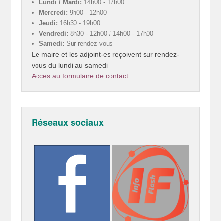
Lundi / Mardi:
14h00 - 17h00
Mercredi:
9h00 - 12h00
Jeudi:
16h30 - 19h00
Vendredi:
8h30 - 12h00 / 14h00 - 17h00
Samedi:
Sur rendez-vous
Le maire et les adjoint-es reçoivent sur rendez-
vous du lundi au samedi
Accès au formulaire de contact
Réseaux sociaux