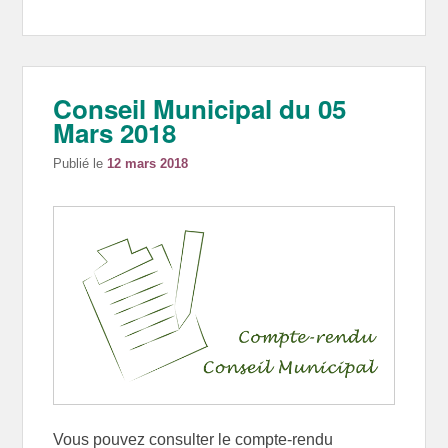
Conseil Municipal du 05
Mars 2018
Publié le
12 mars 2018
Vous pouvez consulter le compte-rendu