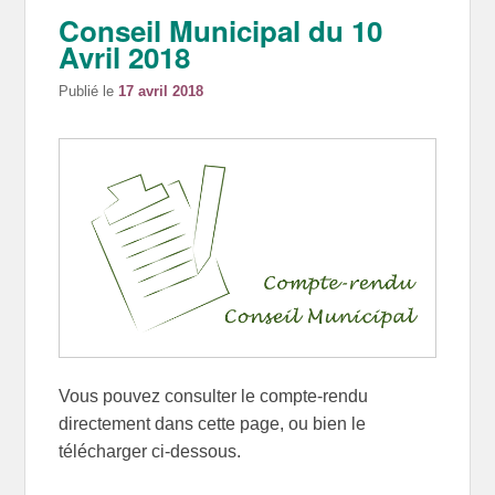
Conseil Municipal du 10
Avril 2018
Publié le
17 avril 2018
Vous pouvez consulter le compte-rendu
directement dans cette page, ou bien le
télécharger ci-dessous.