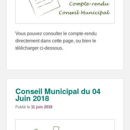
Vous pouvez consulter le compte-rendu
directement dans cette page, ou bien le
télécharger ci-dessous.
Conseil Municipal du 04
Juin 2018
Publié le
11 juin 2018