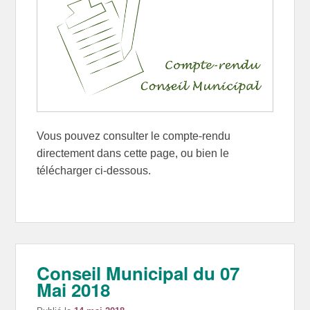
Vous pouvez consulter le compte-rendu
directement dans cette page, ou bien le
télécharger ci-dessous.
Conseil Municipal du 07
Mai 2018