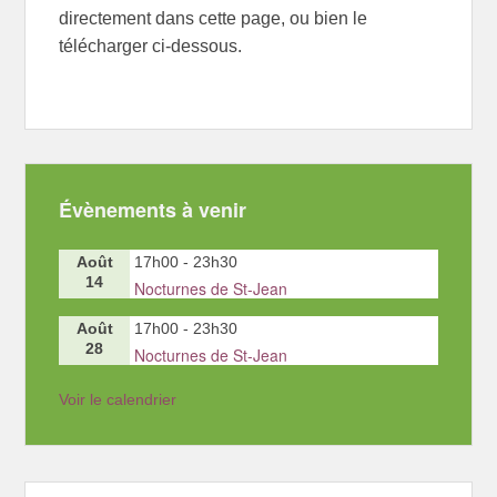
directement dans cette page, ou bien le
télécharger ci-dessous.
Évènements à venir
Août
17h00
-
23h30
14
Nocturnes de St-Jean
Août
17h00
-
23h30
28
Nocturnes de St-Jean
Voir le calendrier