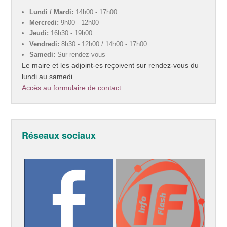
Lundi / Mardi:
14h00 - 17h00
Mercredi:
9h00 - 12h00
Jeudi:
16h30 - 19h00
Vendredi:
8h30 - 12h00 / 14h00 - 17h00
Samedi:
Sur rendez-vous
Le maire et les adjoint-es reçoivent sur rendez-vous du
lundi au samedi
Accès au formulaire de contact
Réseaux sociaux