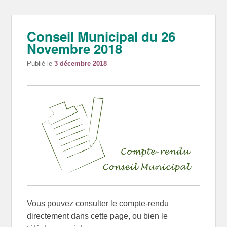
Conseil Municipal du 26
Novembre 2018
Publié le
3 décembre 2018
Vous pouvez consulter le compte-rendu
directement dans cette page, ou bien le