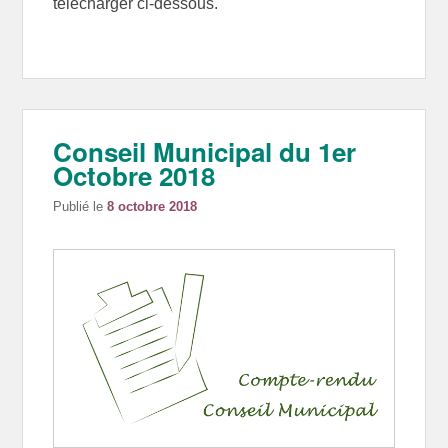
télécharger ci-dessous.
Conseil Municipal du 1er
Octobre 2018
Publié le
8 octobre 2018