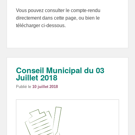
Vous pouvez consulter le compte-rendu
directement dans cette page, ou bien le
télécharger ci-dessous.
Conseil Municipal du 03
Juillet 2018
Publié le
10 juillet 2018