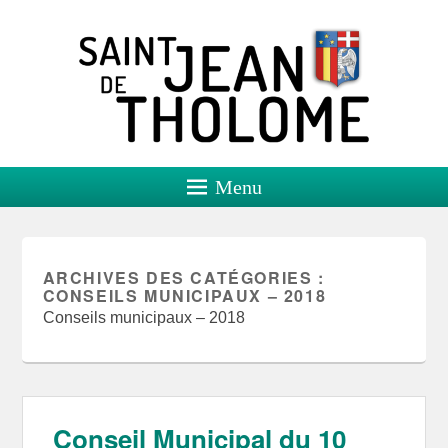
Saint Jean de Tholome
Site officiel
Menu
ARCHIVES DES CATÉGORIES :
CONSEILS MUNICIPAUX – 2018
Conseils municipaux – 2018
Conseil Municipal du 10