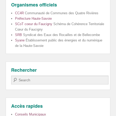
Organismes officiels
CC4R
Communauté de Communes des Quatre Rivières
Préfecture Haute-Savoie
SCoT coeur du Faucigny
Schéma de Cohérence Territoriale
Cœur du Faucigny
SRB
Syndicat des Eaux des Rocailles et de Bellecombe
Syane
Établissement public des énergies et du numérique
de la Haute-Savoie
Rechercher
Recherche
Accès rapides
Conseils Municipaux