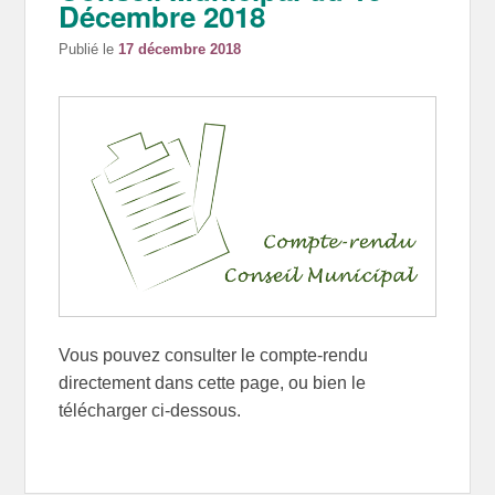
Décembre 2018
Publié le
17 décembre 2018
Vous pouvez consulter le compte-rendu
directement dans cette page, ou bien le
télécharger ci-dessous.