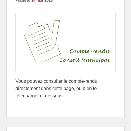
Publié le
14 mai 2018
Vous pouvez consulter le compte-rendu
directement dans cette page, ou bien le
télécharger ci-dessous.