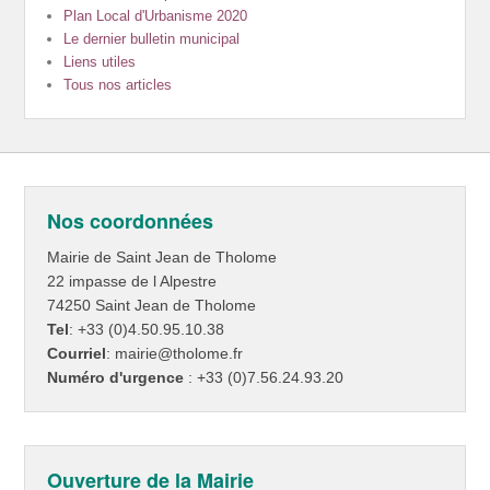
Plan Local d'Urbanisme 2020
Le dernier bulletin municipal
Liens utiles
Tous nos articles
Nos coordonnées
Mairie de Saint Jean de Tholome
22 impasse de l Alpestre
74250 Saint Jean de Tholome
Tel
: +33 (0)4.50.95.10.38
Courriel
: mairie@tholome.fr
Numéro d'urgence
: +33 (0)7.56.24.93.20
Ouverture de la Mairie