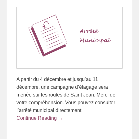
A partir du 4 décembre et jusqu’au 11
décembre, une campagne d’élagage sera
menée sur les routes de Saint Jean. Merci de
votre compréhension. Vous pouvez consulter
l’arrêté municipal directement
Continue Reading →