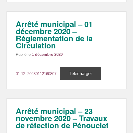
Arrêté municipal – 01
décembre 2020 –
Réglementation de la
Circulation
Publié le
1 décembre 2020
Télécharger
01-12_20230112160807
Arrêté municipal – 23
novembre 2020 – Travaux
de réfection de Pénouclet