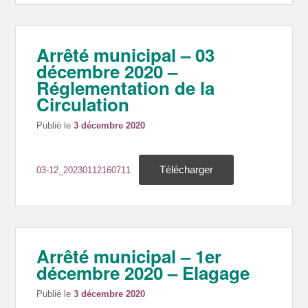
Arrêté municipal – 03
décembre 2020 –
Réglementation de la
Circulation
Publié le
3 décembre 2020
Télécharger
03-12_20230112160711
Arrêté municipal – 1er
décembre 2020 – Elagage
Publié le
3 décembre 2020