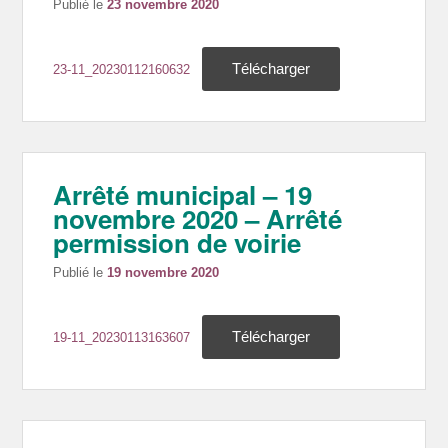
Publié le
23 novembre 2020
Télécharger
23-11_20230112160632
Arrêté municipal – 19
novembre 2020 – Arrêté
permission de voirie
Publié le
19 novembre 2020
Télécharger
19-11_20230113163607