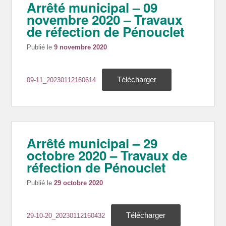
Arrêté municipal – 09
novembre 2020 – Travaux
de réfection de Pénouclet
Publié le
9 novembre 2020
Télécharger
09-11_20230112160614
Arrêté municipal – 29
octobre 2020 – Travaux de
réfection de Pénouclet
Publié le
29 octobre 2020
Télécharger
29-10-20_20230112160432