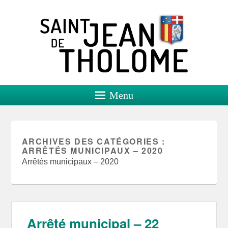
Saint Jean de Tholome
Site officiel
Menu
ARCHIVES DES CATÉGORIES :
ARRÊTÉS MUNICIPAUX – 2020
Arrêtés municipaux – 2020
Arrêté municipal – 22