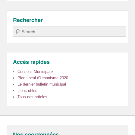
Rechercher
Recherche
Accès rapides
Conseils Municipaux
Plan Local d'Urbanisme 2020
Le dernier bulletin municipal
Liens utiles
Tous nos articles
Nos coordonnées