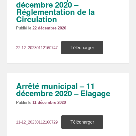
décembre 2020 –
Réglementation de la
Circulation
Publié le
22 décembre 2020
Télécharger
22-12_20230112160747
Arrêté municipal – 11
décembre 2020 – Elagage
Publié le
11 décembre 2020
Télécharger
11-12_20230112160729