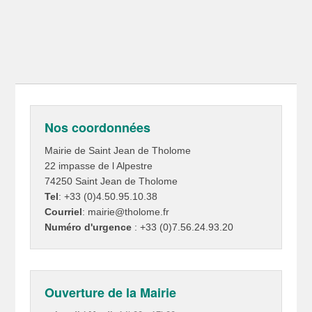
Nos coordonnées
Mairie de Saint Jean de Tholome
22 impasse de l Alpestre
74250 Saint Jean de Tholome
Tel
: +33 (0)4.50.95.10.38
Courriel
: mairie@tholome.fr
Numéro d'urgence
: +33 (0)7.56.24.93.20
Ouverture de la Mairie