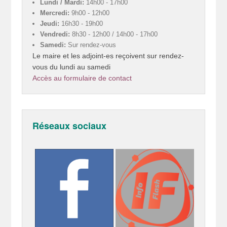
Lundi / Mardi:
14h00 - 17h00
Mercredi:
9h00 - 12h00
Jeudi:
16h30 - 19h00
Vendredi:
8h30 - 12h00 / 14h00 - 17h00
Samedi:
Sur rendez-vous
Le maire et les adjoint-es reçoivent sur rendez-
vous du lundi au samedi
Accès au formulaire de contact
Réseaux sociaux